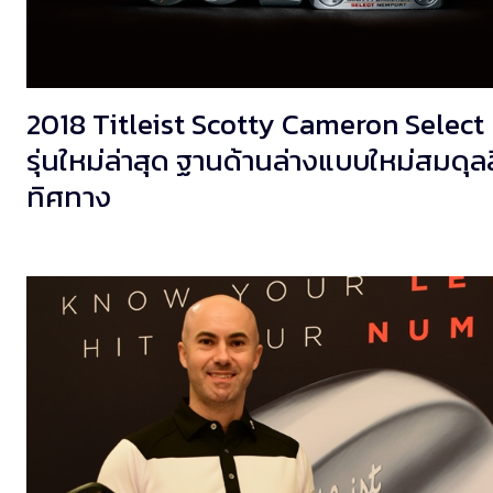
2018 Titleist Scotty Cameron Select
รุ่นใหม่ล่าสุด ฐานด้านล่างแบบใหม่สมดุลสี
ทิศทาง