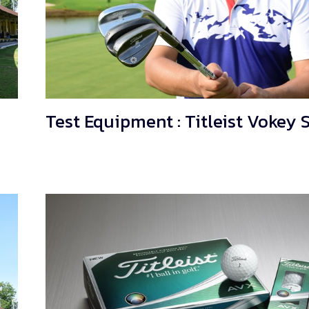
Test Equipment : Titleist Vokey