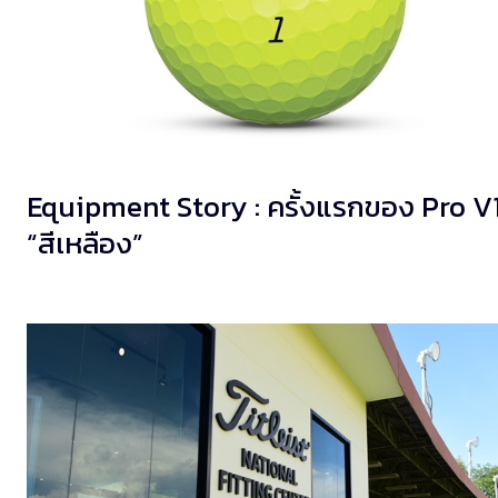
Equipment Story : ครั้งแรกของ Pro V
“สีเหลือง”