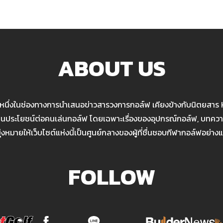
ABOUT US
นหนึ่งในช่องทางการนำเสนอข่าวสารวงการกอล์ฟ เคียงข้างกับนิตยสาร
เป็นประโยชน์ต่อคนเล่นกอล์ฟ โดยเฉพาะเรื่องของอุปกรณ์กอล์ฟ, บทความ
มุ่งหมายให้เว็บไซต์แห่งนี้เป็นศูนย์กลางของผู้ที่ชื่นชอบกีฬากอล์ฟอย่างแ
FOLLOW