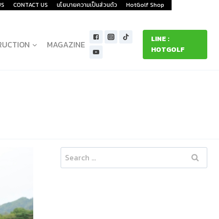
US
CONTACT US
นโยบายความเป็นส่วนตัว
HotGolf Shop
LINE :
RUCTION
MAGAZINE
HOTGOLF
Search
for: