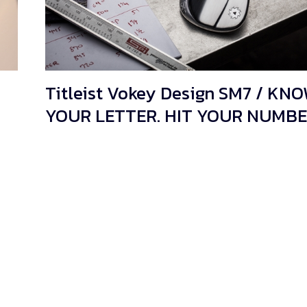
Titleist Vokey Design SM7 / KN
YOUR LETTER. HIT YOUR NUMBE