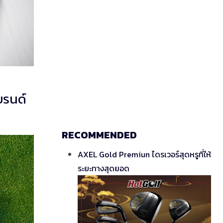
บรนด์
RECOMMENDED
AXEL Gold Premiun ไดรเวอร์สุดหรูที่ให้
ระยะทางสุดยอด