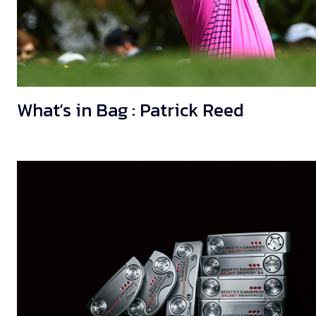
What’s in Bag : Patrick Reed