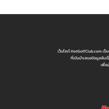
เว็บไซต์ HotGolfClub.com เป็
ที่เน้นนำเสนอข้อมูลอัน
เพื่อ