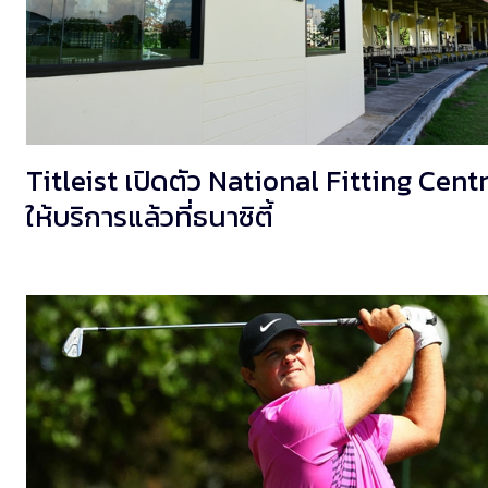
Titleist เปิดตัว National Fitting Cent
ให้บริการแล้วที่ธนาซิตี้