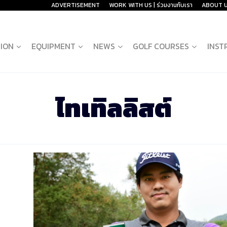
ADVERTISEMENT
WORK WITH US | ร่วมงานกับเรา
ABOUT 
ION
EQUIPMENT
NEWS
GOLF COURSES
INST
ไทเทิลลิสต์