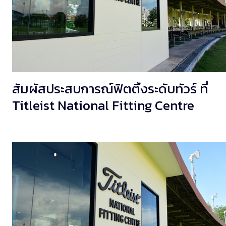
สัมผัสประสบการณ์ฟิตติ้งระดับทัวร์ ที่
Titleist National Fitting Centre