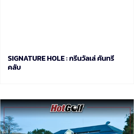
SIGNATURE HOLE : กรีนวัลเล่ คันทรี
คลับ