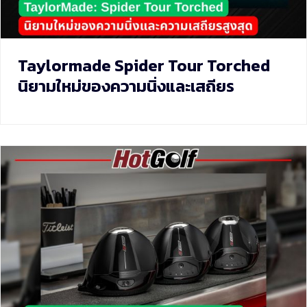
Taylormade Spider Tour Torched
นิยามใหม่ของความนิ่งและเสถียร