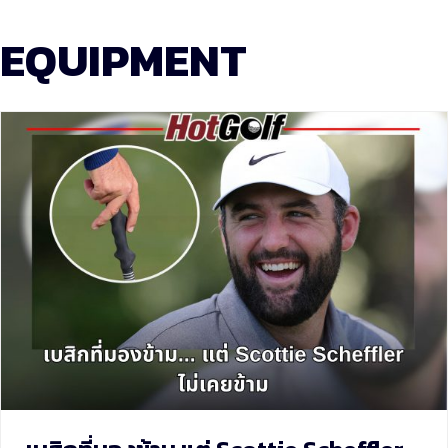
EQUIPMENT