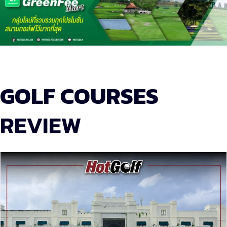
GOLF COURSES
REVIEW