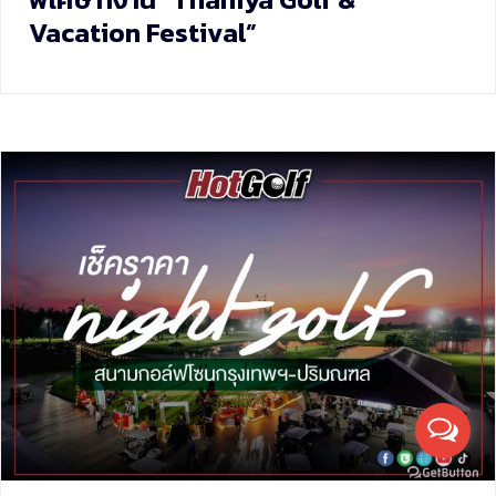
Vacation Festival”