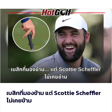
เบสิกที่มองข้าม แต่ Scottie Scheffler
ไม่เคยข้าม