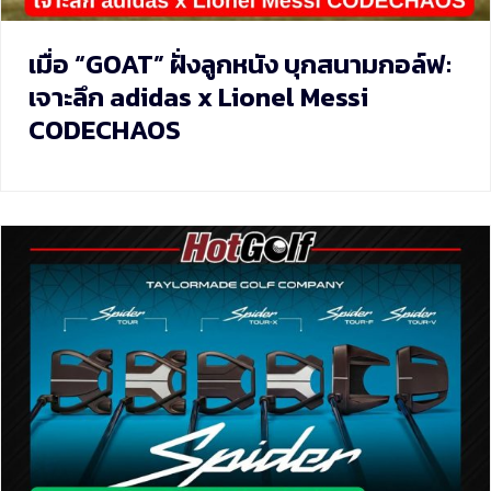
เมื่อ “GOAT” ฝั่งลูกหนัง บุกสนามกอล์ฟ:
เจาะลึก adidas x Lionel Messi
CODECHAOS