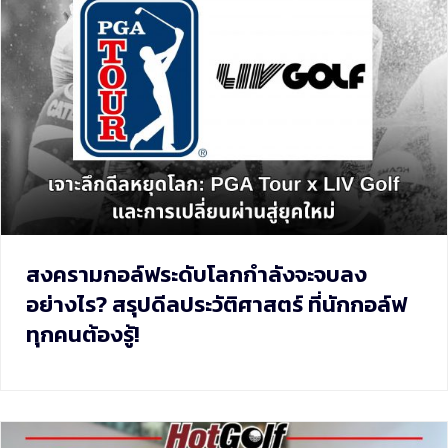
สงครามกอล์ฟระดับโลกกำลังจะจบลง
อย่างไร? สรุปดีลประวัติศาสตร์ ที่นักกอล์ฟ
ทุกคนต้องรู้!