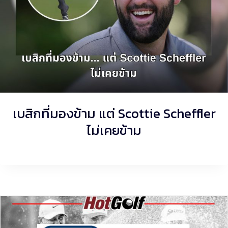
เบสิกที่มองข้าม แต่ Scottie Scheffler
ไม่เคยข้าม