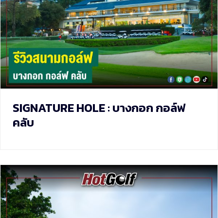
SIGNATURE HOLE : บางกอก กอล์ฟ
คลับ