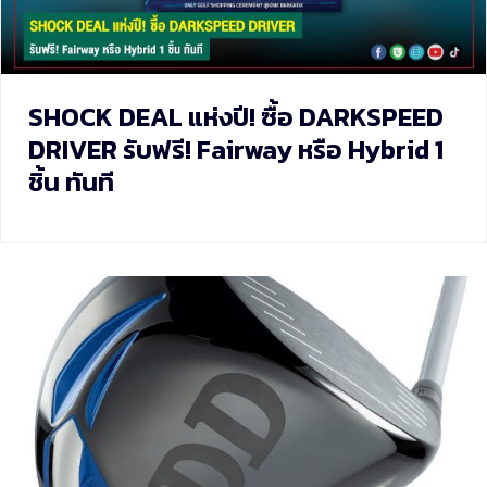
SHOCK DEAL แห่งปี! ซื้อ DARKSPEED
DRIVER รับฟรี! Fairway หรือ Hybrid 1
ชิ้น ทันที