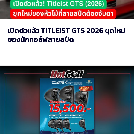
เปิดตัวแล้ว TITLEIST GTS 2026 ยุดใหม่
ของนักกอล์ฟสายสปีด