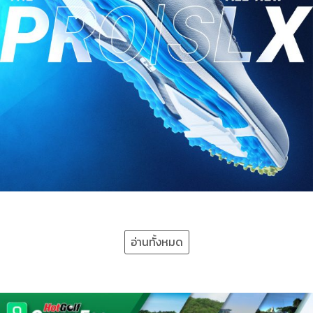
อ่านทั้งหมด