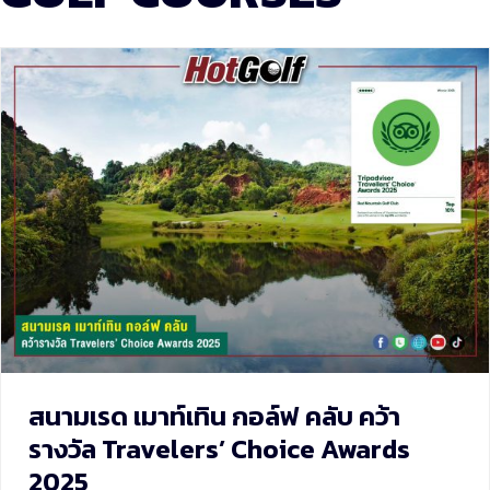
สนามเรด เมาท์เทิน กอล์ฟ คลับ คว้า
รางวัล Travelers’ Choice Awards
2025