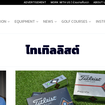
ADVERTISEMENT
WORK WITH US | ร่วมงานกับเรา
ABOUT 
ION
EQUIPMENT
NEWS
GOLF COURSES
INST
ไทเทิลลิสต์