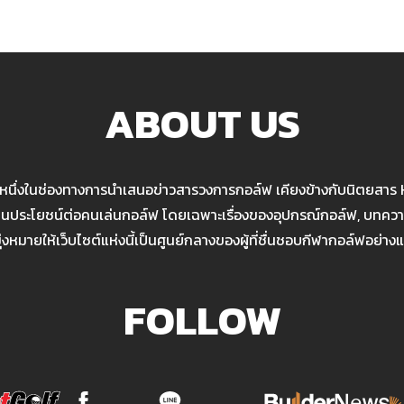
ABOUT US
นหนึ่งในช่องทางการนำเสนอข่าวสารวงการกอล์ฟ เคียงข้างกับนิตยสาร
เป็นประโยชน์ต่อคนเล่นกอล์ฟ โดยเฉพาะเรื่องของอุปกรณ์กอล์ฟ, บทความ
มุ่งหมายให้เว็บไซต์แห่งนี้เป็นศูนย์กลางของผู้ที่ชื่นชอบกีฬากอล์ฟอย่างแ
FOLLOW