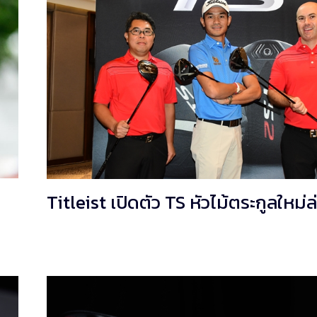
Titleist เปิดตัว TS หัวไม้ตระกูลใหม่ล่