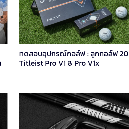
ทดสอบอุปกรณ์กอล์ฟ : ลูกกอล์ฟ 20
น
Titleist Pro V1 & Pro V1x