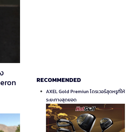
อง
RECOMMENDED
meron
AXEL Gold Premiun ไดรเวอร์สุดหรูที่ให้
ระยะทางสุดยอด