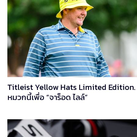
Titleist Yellow Hats Limited Edition.
หมวกนี้เพื่อ “จาร็อด ไลล์”