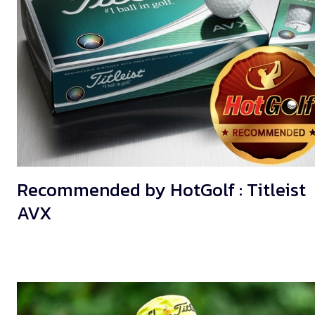
Recommended by HotGolf : Titleist
AVX