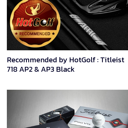
Recommended by HotGolf : Titleist
718 AP2 & AP3 Black