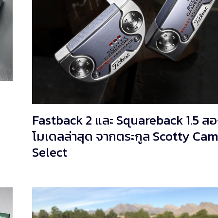
Fastback 2 และ Squareback 1.5 ส
โมเดลล่าสุด จากตระกูล Scotty Ca
Select