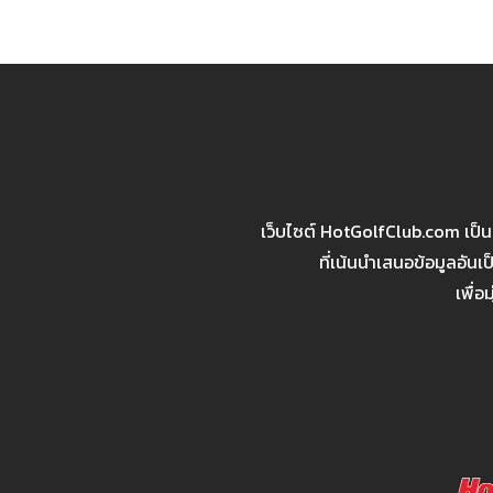
navigation
เว็บไซต์ HotGolfClub.com เป็
ที่เน้นนำเสนอข้อมูลอัน
เพื่อ