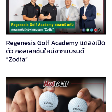
Regenesis Golf Academy แถลงเปิด
ตัว คอลเลคชันใหม่จากแบรนด์
“Zodia”