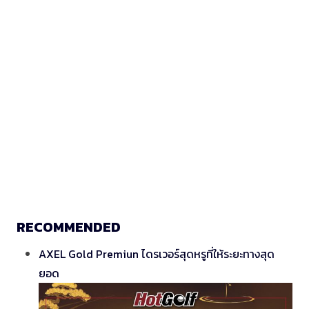
RECOMMENDED
AXEL Gold Premiun ไดรเวอร์สุดหรูที่ให้ระยะทางสุด
ยอด