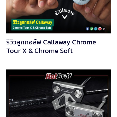
รีวิวลูกกอล์ฟ Callaway Chrome
Tour X & Chrome Soft