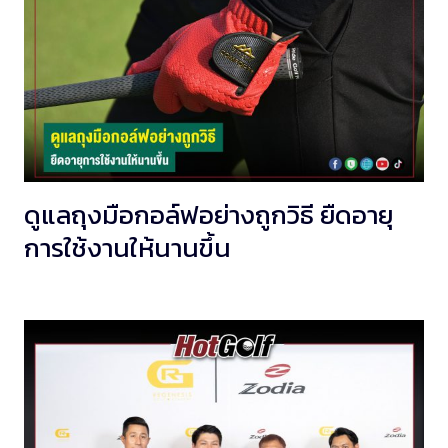
ดูแลถุงมือกอล์ฟอย่างถูกวิธี ยืดอายุ
การใช้งานให้นานขึ้น