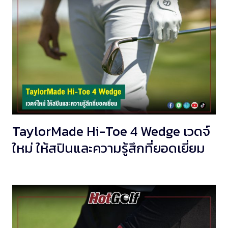
TaylorMade Hi-Toe 4 Wedge เวดจ์
ใหม่ ให้สปินและความรู้สึกที่ยอดเยี่ยม