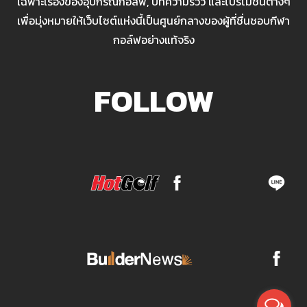
เฉพาะเรื่องของอุปกรณ์กอล์ฟ, บทความรีวิว และโปรโมชั่นต่างๆ
เพื่อมุ่งหมายให้เว็บไซต์แห่งนี้เป็นศูนย์กลางของผู้ที่ชื่นชอบกีฬา
กอล์ฟอย่างแท้จริง
FOLLOW