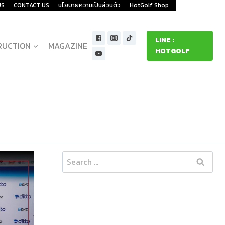
US
CONTACT US
นโยบายความเป็นส่วนตัว
HotGolf Shop
LINE :
RUCTION
MAGAZINE
HOTGOLF
Search
for: