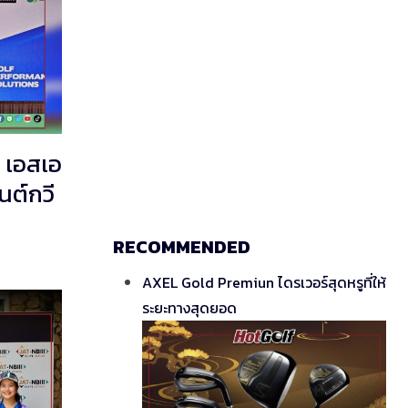
ม เอสเอ
นต์กวี
RECOMMENDED
AXEL Gold Premiun ไดรเวอร์สุดหรูที่ให้
ระยะทางสุดยอด