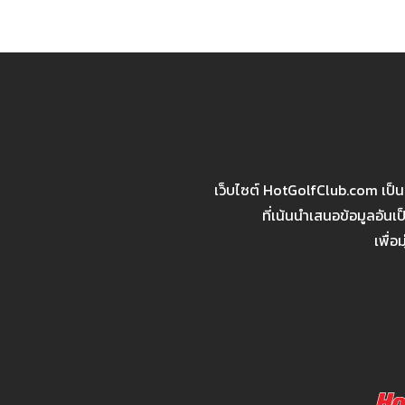
navigation
เว็บไซต์ HotGolfClub.com เป็
ที่เน้นนำเสนอข้อมูลอัน
เพื่อ