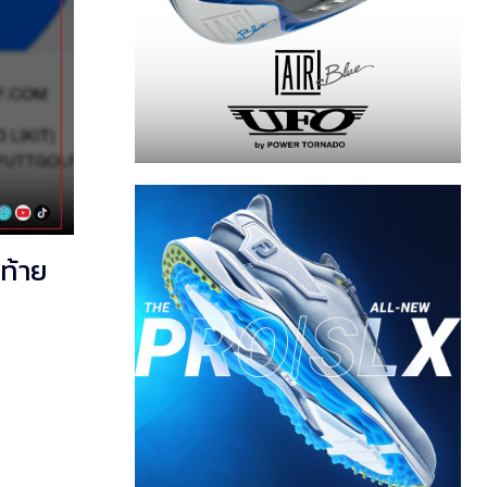
ดท้าย