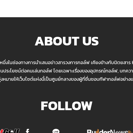
ABOUT US
นหนึ่งในช่องทางการนำเสนอข่าวสารวงการกอล์ฟ เคียงข้างกับนิตยสาร
เป็นประโยชน์ต่อคนเล่นกอล์ฟ โดยเฉพาะเรื่องของอุปกรณ์กอล์ฟ, บทความ
มุ่งหมายให้เว็บไซต์แห่งนี้เป็นศูนย์กลางของผู้ที่ชื่นชอบกีฬากอล์ฟอย่างแ
FOLLOW