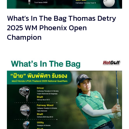
What’s In The Bag Thomas Detry
2025 WM Phoenix Open
Champion