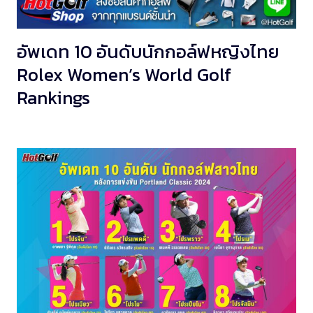
อัพเดท 10 อันดับนักกอล์ฟหญิงไทย
Rolex Women’s World Golf
Rankings