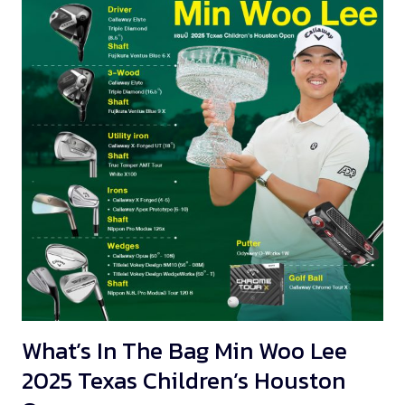
What’s In The Bag Min Woo Lee
2025 Texas Children’s Houston