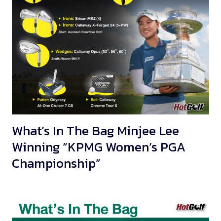
What’s In The Bag Minjee Lee
Winning “KPMG Women’s PGA
Championship”