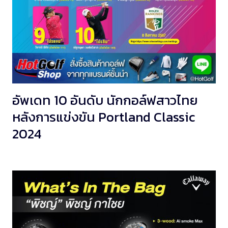
อัพเดท 10 อันดับ นักกอล์ฟสาวไทย
หลังการแข่งขัน Portland Classic
2024