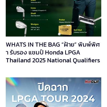
WHATS IN THE BAG “ฝ้าย” พิมพ์พิศ
า รับรอง แชมป์ Honda LPGA
Thailand 2025 National Qualifiers