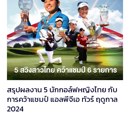
สรุปผลงาน 5 นักกอล์ฟหญิงไทย กับ
การคว้าแชมป์ แอลพีจีเอ ทัวร์ ฤดูกาล
2024