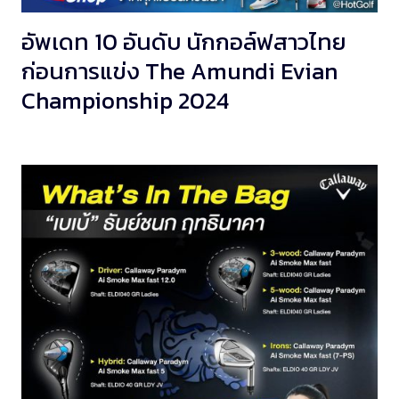
อัพเดท 10 อันดับ นักกอล์ฟสาวไทย
ก่อนการแข่ง The Amundi Evian
Championship 2024