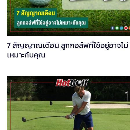
7 สัญญาณเตือน ลูกกอล์ฟที่ใช้อยู่อาจไม่
เหมาะกับคุณ