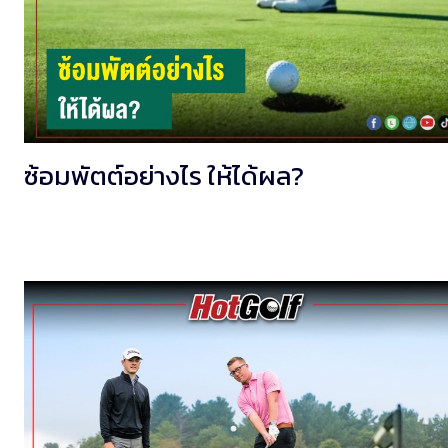
ซ้อมพัตต์อย่างไร ให้ได้ผล?