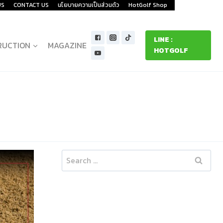
US
CONTACT US
นโยบายความเป็นส่วนตัว
HotGolf Shop
LINE :
RUCTION
MAGAZINE
HOTGOLF
Search
for: