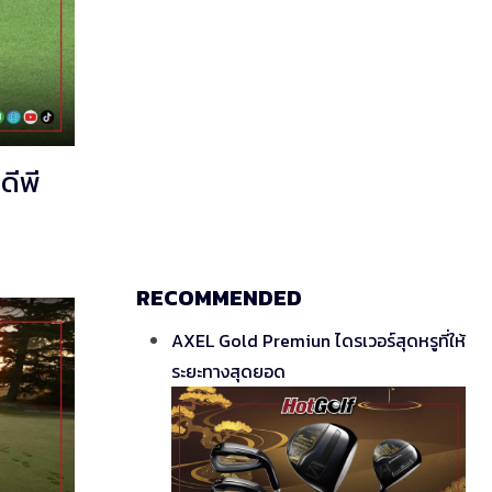
ดีพี
RECOMMENDED
AXEL Gold Premiun ไดรเวอร์สุดหรูที่ให้
ระยะทางสุดยอด