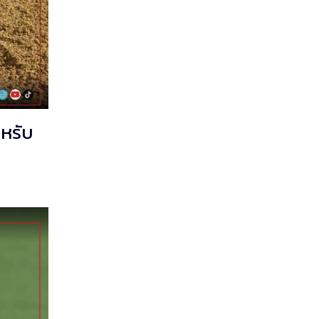
ำหรับ