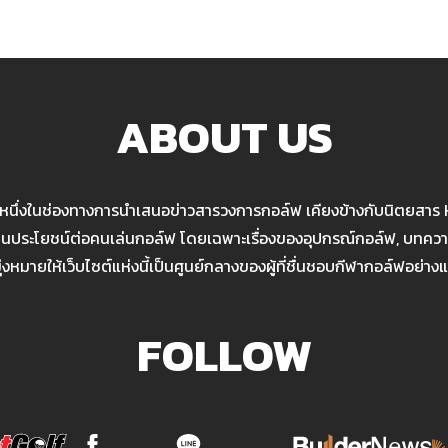
ABOUT US
นหนึ่งในช่องทางการนำเสนอข่าวสารวงการกอล์ฟ เคียงข้างกับนิตยสาร
เป็นประโยชน์ต่อคนเล่นกอล์ฟ โดยเฉพาะเรื่องของอุปกรณ์กอล์ฟ, บทความ
มุ่งหมายให้เว็บไซต์แห่งนี้เป็นศูนย์กลางของผู้ที่ชื่นชอบกีฬากอล์ฟอย่างแ
FOLLOW