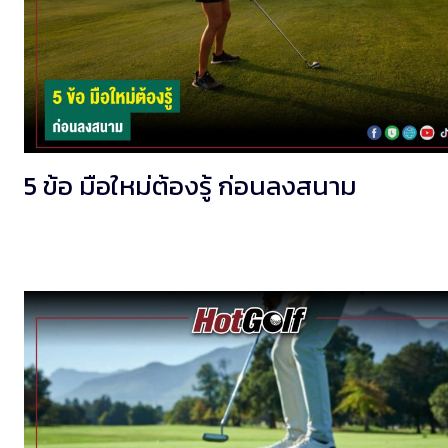
5 ข้อ มือใหม่ต้องรู้ ก่อนลงสนาม