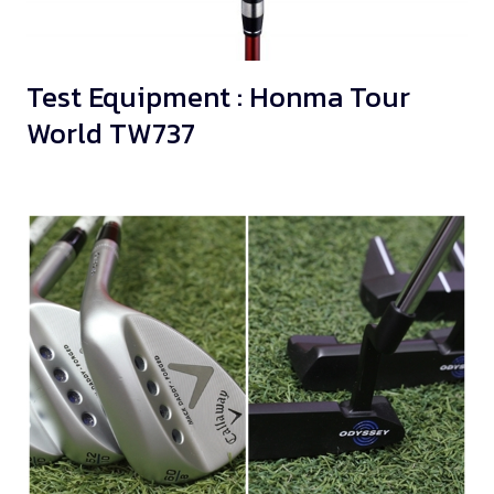
Test Equipment : Honma Tour
World TW737