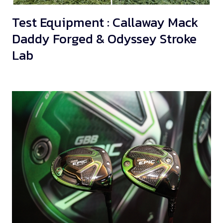
Test Equipment : Callaway Mack
Daddy Forged & Odyssey Stroke
Lab