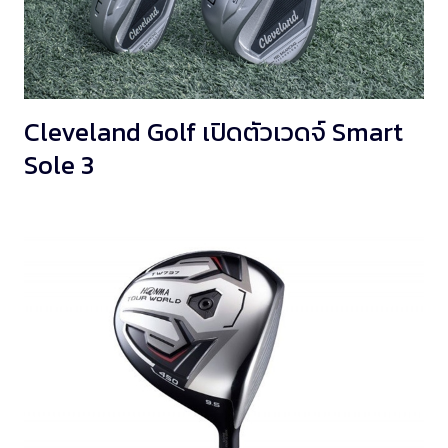
Cleveland Golf เปิดตัวเวดจ์ Smart
Sole 3