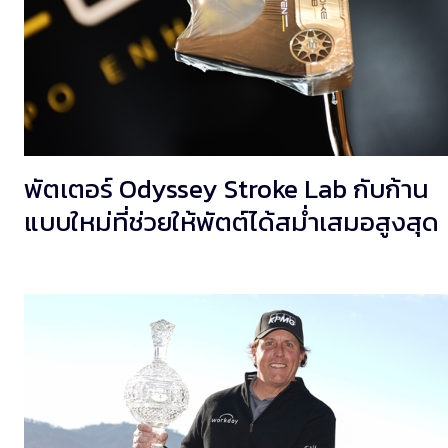
พัตเตอร์ Odyssey Stroke Lab กับก้าน
แบบใหม่ที่ช่วยให้พัตต์ได้สม่ำเสมอสูงสุด