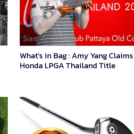
What’s in Bag : Amy Yang Claims
Honda LPGA Thailand Title