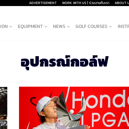
ADVERTISEMENT
WORK WITH US | ร่วมงานกับเรา
ABOUT 
ION
EQUIPMENT
NEWS
GOLF COURSES
INST
อุปกรณ์กอล์ฟ