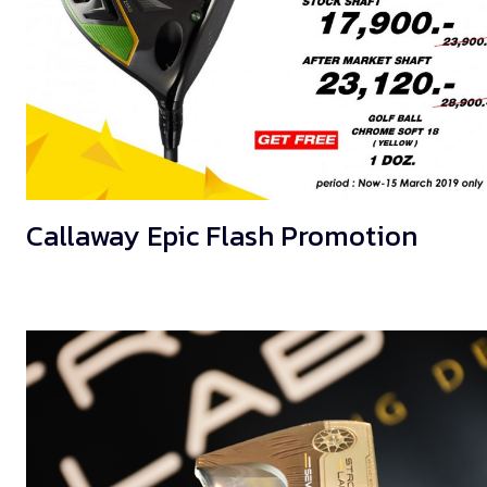
Callaway Epic Flash Promotion