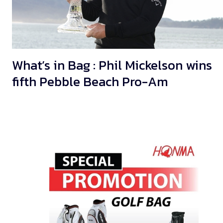
What’s in Bag : Phil Mickelson wins
fifth Pebble Beach Pro-Am