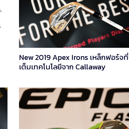
New 2019 Apex Irons เหล็กฟอร์จที่
เต็มเทคโนโลยีจาก Callaway