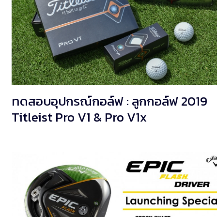
ทดสอบอุปกรณ์กอล์ฟ : ลูกกอล์ฟ 2019
Titleist Pro V1 & Pro V1x