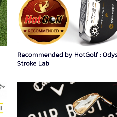
Recommended by HotGolf : Ody
Stroke Lab