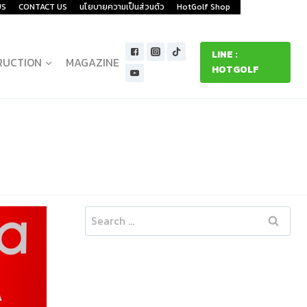
US
CONTACT US
นโยบายความเป็นส่วนตัว
HotGolf Shop
LINE :
RUCTION
MAGAZINE
HOTGOLF
Search
for: