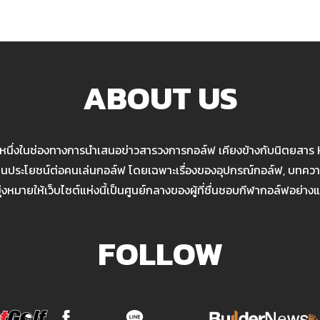
ABOUT US
นหนึ่งในช่องทางการนำเสนอข่าวสารวงการกอล์ฟ เคียงข้างกับนิตยสาร
เป็นประโยชน์ต่อคนเล่นกอล์ฟ โดยเฉพาะเรื่องของอุปกรณ์กอล์ฟ, บทความ
มุ่งหมายให้เว็บไซต์แห่งนี้เป็นศูนย์กลางของผู้ที่ชื่นชอบกีฬากอล์ฟอย่างแ
FOLLOW