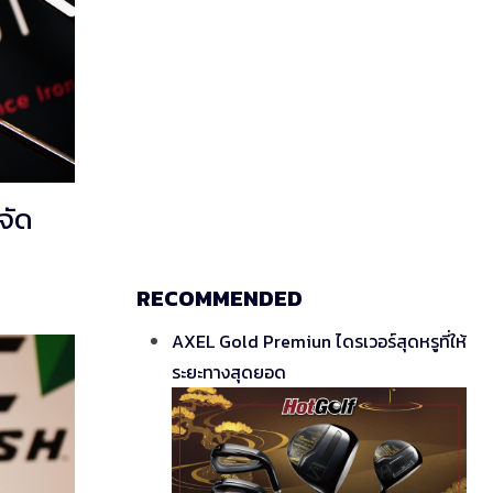
จัด
RECOMMENDED
AXEL Gold Premiun ไดรเวอร์สุดหรูที่ให้
ระยะทางสุดยอด