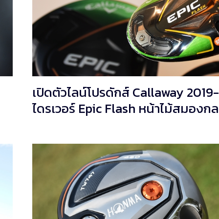
เปิดตัวไลน์โปรดักส์ Callaway 2019-
ไดรเวอร์ Epic Flash หน้าไม้สมองกล