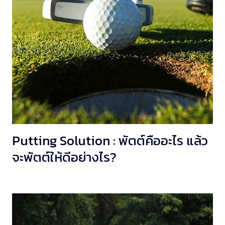
Putting Solution : พัตต์คืออะไร แล้ว
จะพัตต์ให้ดีอย่างไร?