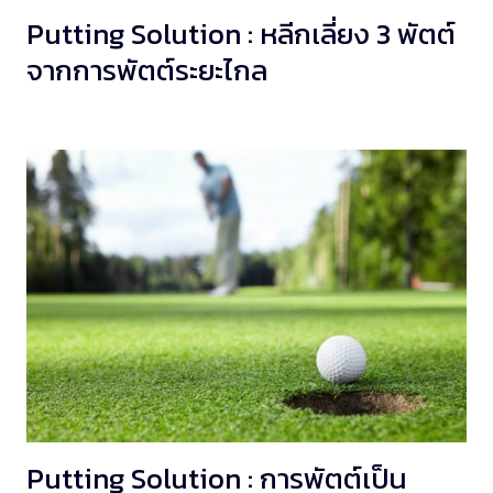
Putting Solution : หลีกเลี่ยง 3 พัตต์
จากการพัตต์ระยะไกล
Putting Solution : การพัตต์เป็น