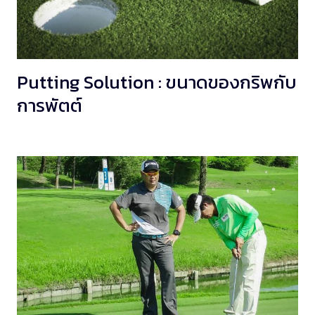
Putting Solution : ขนาดของกริพกับ
การพัตต์