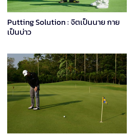
Putting Solution : จิตเป็นนาย กาย
เป็นบ่าว