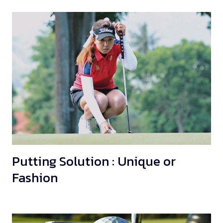
Putting Solution : Unique or
Fashion