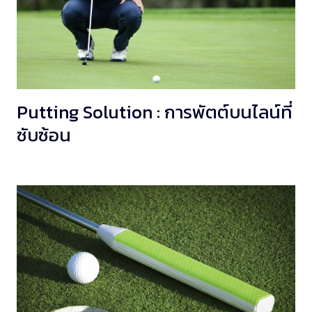
Putting Solution : การพัตต์บนไลน์ที่
ซับซ้อน