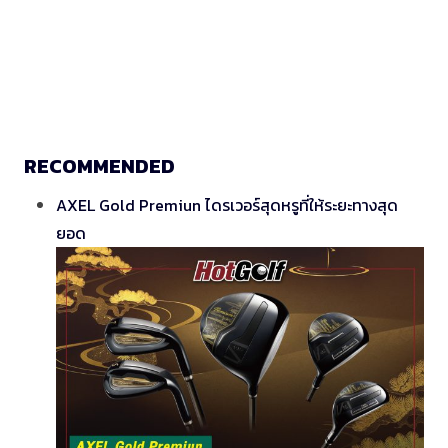
RECOMMENDED
AXEL Gold Premiun ไดรเวอร์สุดหรูที่ให้ระยะทางสุด
ยอด