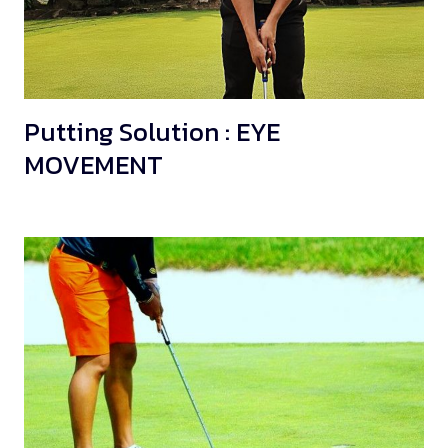
Putting Solution : EYE
MOVEMENT