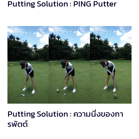
Putting Solution : PING Putter
Putting Solution : ความนิ่งของกา
รพัตต์