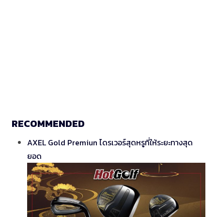
RECOMMENDED
AXEL Gold Premiun ไดรเวอร์สุดหรูที่ให้ระยะทางสุด
ยอด