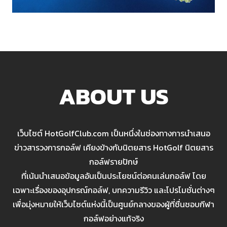
ABOUT US
เว็บไซต์ HotGolfClub.com เป็นหนึ่งในช่องทางการนำเสนอ
ข่าวสารวงการกอล์ฟ เคียงข้างกับนิตยสาร HotGolf นิตยสาร
กอล์ฟรายปักษ์
ที่เน้นนำเสนอข้อมูลอันเป็นประโยชน์ต่อคนเล่นกอล์ฟ โดย
เฉพาะเรื่องของอุปกรณ์กอล์ฟ, บทความรีวิว และโปรโมชั่นต่างๆ
เพื่อมุ่งหมายให้เว็บไซต์แห่งนี้เป็นศูนย์กลางของผู้ที่ชื่นชอบกีฬา
กอล์ฟอย่างแท้จริง