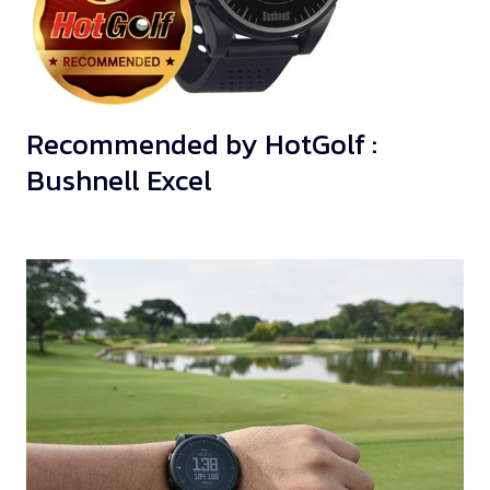
Recommended by HotGolf :
Bushnell Excel