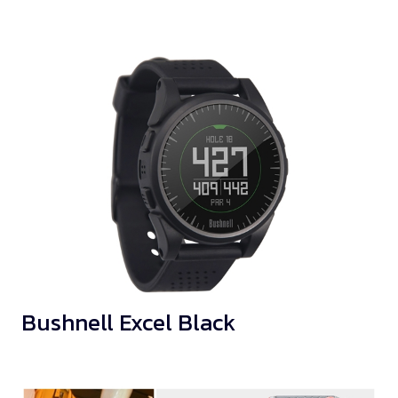
Bushnell Excel Black