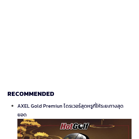
RECOMMENDED
AXEL Gold Premiun ไดรเวอร์สุดหรูที่ให้ระยะทางสุด
ยอด