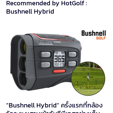
Recommended by HotGolf :
Bushnell Hybrid
“Bushnell Hybrid” ครั้งแรกที่กล้อง