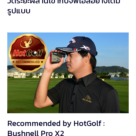
วัดระยะผสานเข้ากับจีพีเอสอย่างเต็ม
รูปแบบ
Recommended by HotGolf :
Bushnell Pro X2