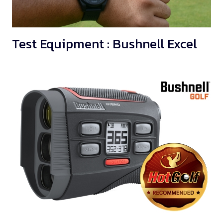
Test Equipment : Bushnell Excel