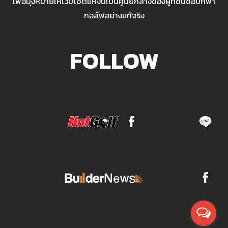
เพื่อมุ่งหมายให้เว็บไซต์แห่งนี้เป็นศูนย์กลางของผู้ที่ชื่นชอบกีฬา
กอล์ฟอย่างแท้จริง
FOLLOW