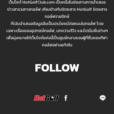
เว็บไซต์ HotGolfClub.com เป็นหนึ่งในช่องทางการนำเสนอ
ข่าวสารวงการกอล์ฟ เคียงข้างกับนิตยสาร HotGolf นิตยสาร
กอล์ฟรายปักษ์
ที่เน้นนำเสนอข้อมูลอันเป็นประโยชน์ต่อคนเล่นกอล์ฟ โดย
เฉพาะเรื่องของอุปกรณ์กอล์ฟ, บทความรีวิว และโปรโมชั่นต่างๆ
เพื่อมุ่งหมายให้เว็บไซต์แห่งนี้เป็นศูนย์กลางของผู้ที่ชื่นชอบกีฬา
กอล์ฟอย่างแท้จริง
FOLLOW