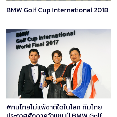
BMW Golf Cup International 2018
#คนไทยไม่แพ้ชาติใดในโลก ทีมไทย
ประกาศศักดาคว้าแชมป์ BMW Golf