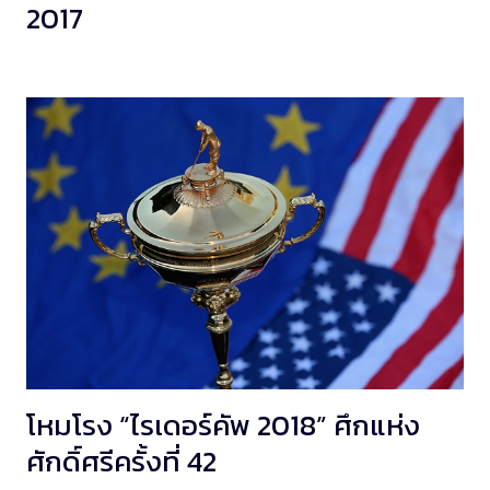
2017
โหมโรง “ไรเดอร์คัพ 2018” ศึกแห่ง
ศักดิ์ศรีครั้งที่ 42