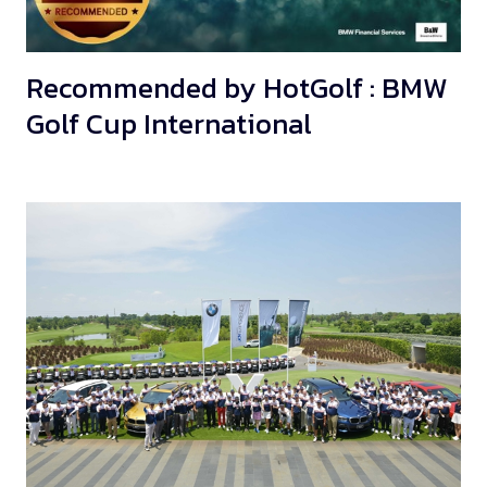
Recommended by HotGolf : BMW
Golf Cup International