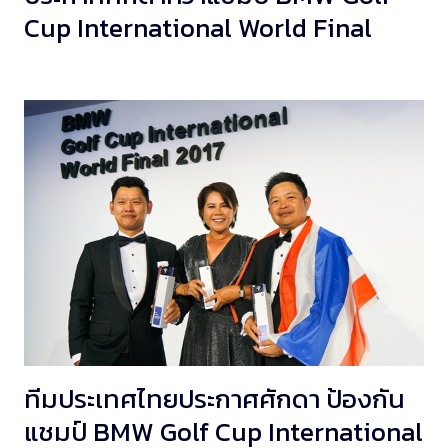
Cup International World Final
ทีมประเทศไทยประกาศศักดา ป้องกัน
แชมป์ BMW Golf Cup International