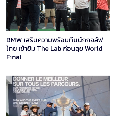
BMW เสริมความพร้อมทีมนักกอล์ฟ
ไทย เข้ายิม The Lab ก่อนลุย World
Final