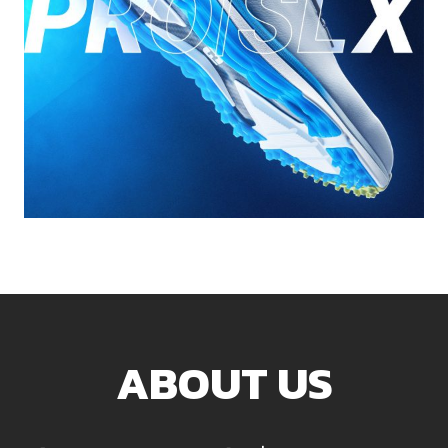
ABOUT US