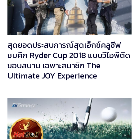
สุดยอดประสบการณ์สุดเอ็กซ์คลูซีฟ
ชมศึก Ryder Cup 2018 แบบวีไอพีติด
ขอบสนาม เฉพาะสมาชิก The
Ultimate JOY Experience