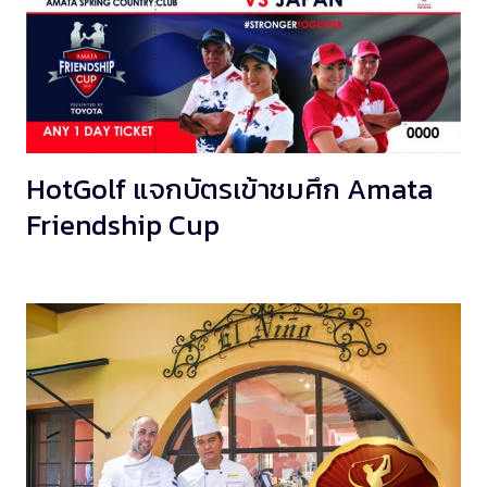
HotGolf แจกบัตรเข้าชมศึก Amata
Friendship Cup