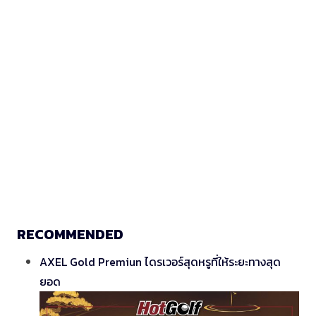
RECOMMENDED
AXEL Gold Premiun ไดรเวอร์สุดหรูที่ให้ระยะทางสุด
ยอด