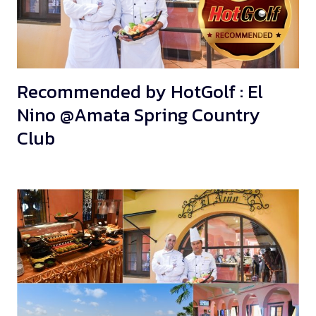
Recommended by HotGolf : El
Nino @Amata Spring Country
Club