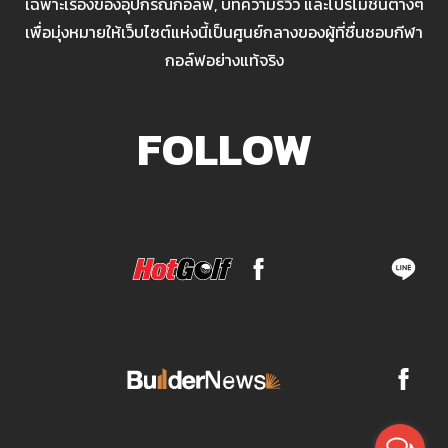
เฉพาะเรื่องของอุปกรณ์กอล์ฟ, บทความรีวิว และโปรโมชั่นต่างๆ
เพื่อมุ่งหมายให้เว็บไซต์แห่งนี้เป็นศูนย์กลางของผู้ที่ชื่นชอบกีฬา
กอล์ฟอย่างแท้จริง
FOLLOW