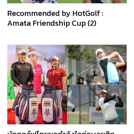
Recommended by HotGolf :
Amata Friendship Cup (2)