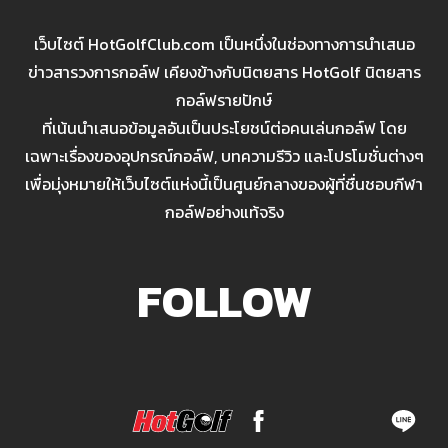
เว็บไซต์ HotGolfClub.com เป็นหนึ่งในช่องทางการนำเสนอ
ข่าวสารวงการกอล์ฟ เคียงข้างกับนิตยสาร HotGolf นิตยสาร
กอล์ฟรายปักษ์
ที่เน้นนำเสนอข้อมูลอันเป็นประโยชน์ต่อคนเล่นกอล์ฟ โดย
เฉพาะเรื่องของอุปกรณ์กอล์ฟ, บทความรีวิว และโปรโมชั่นต่างๆ
เพื่อมุ่งหมายให้เว็บไซต์แห่งนี้เป็นศูนย์กลางของผู้ที่ชื่นชอบกีฬา
กอล์ฟอย่างแท้จริง
FOLLOW