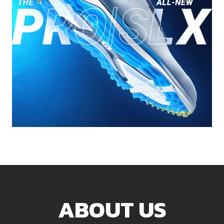
ABOUT US