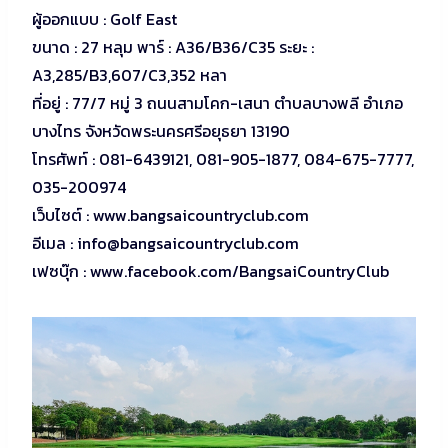
ผู้ออกแบบ : Golf East
ขนาด : 27 หลุม พาร์ : A36/B36/C35 ระยะ :
A3,285/B3,607/C3,352 หลา
ที่อยู่ : 77/7 หมู่ 3 ถนนสามโคก-เสนา ตำบลบางพลี อำเภอ
บางไทร จังหวัดพระนครศรีอยุธยา 13190
โทรศัพท์ : 081-6439121, 081-905-1877, 084-675-7777,
035-200974
เว็บไซต์ : www.bangsaicountryclub.com
อีเมล :
info@bangsaicountryclub.com
เฟซบุ๊ก : www.facebook.com/BangsaiCountryClub