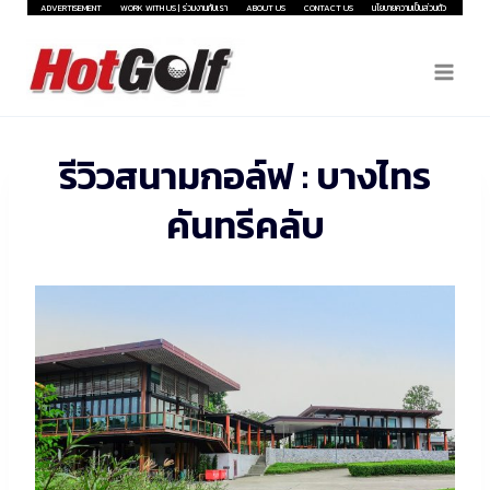
Skip
ADVERTISEMENT
WORK WITH US | ร่วมงานกับเรา
ABOUT US
CONTACT US
นโยบายความเป็นส่วนตัว
to
content
รีวิวสนามกอล์ฟ : บางไทร
คันทรีคลับ