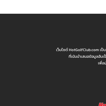
เว็บไซต์ HotGolfClub.com เป็
ที่เน้นนำเสนอข้อมูลอัน
เพื่อ