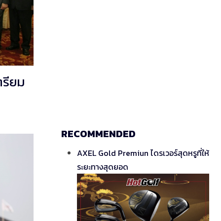
ตรียม
RECOMMENDED
AXEL Gold Premiun ไดรเวอร์สุดหรูที่ให้
ระยะทางสุดยอด