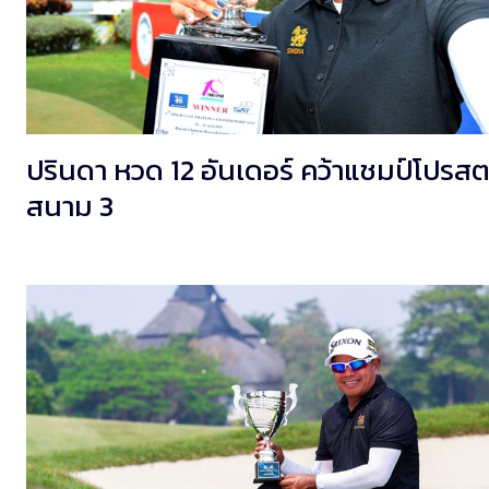
ปรินดา หวด 12 อันเดอร์ คว้าแชมป์โปรสต
สนาม 3