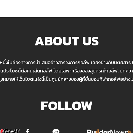
ABOUT US
นหนึ่งในช่องทางการนำเสนอข่าวสารวงการกอล์ฟ เคียงข้างกับนิตยสาร
เป็นประโยชน์ต่อคนเล่นกอล์ฟ โดยเฉพาะเรื่องของอุปกรณ์กอล์ฟ, บทความ
มุ่งหมายให้เว็บไซต์แห่งนี้เป็นศูนย์กลางของผู้ที่ชื่นชอบกีฬากอล์ฟอย่างแ
FOLLOW