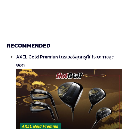
RECOMMENDED
AXEL Gold Premiun ไดรเวอร์สุดหรูที่ให้ระยะทางสุด
ยอด