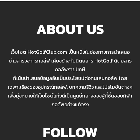
ABOUT US
เว็บไซต์ HotGolfClub.com เป็นหนึ่งในช่องทางการนำเสนอ
ข่าวสารวงการกอล์ฟ เคียงข้างกับนิตยสาร HotGolf นิตยสาร
กอล์ฟรายปักษ์
ที่เน้นนำเสนอข้อมูลอันเป็นประโยชน์ต่อคนเล่นกอล์ฟ โดย
เฉพาะเรื่องของอุปกรณ์กอล์ฟ, บทความรีวิว และโปรโมชั่นต่างๆ
เพื่อมุ่งหมายให้เว็บไซต์แห่งนี้เป็นศูนย์กลางของผู้ที่ชื่นชอบกีฬา
กอล์ฟอย่างแท้จริง
FOLLOW