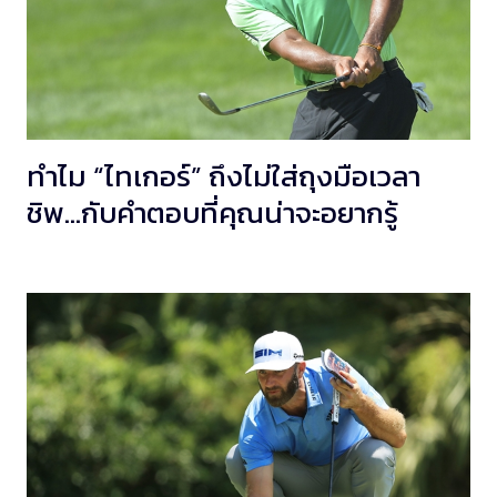
ทำไม “ไทเกอร์” ถึงไม่ใส่ถุงมือเวลา
ชิพ…กับคำตอบที่คุณน่าจะอยากรู้