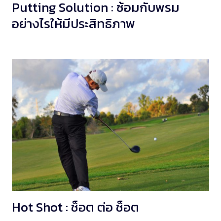
Putting Solution : ซ้อมกับพรม
อย่างไรให้มีประสิทธิภาพ
Hot Shot : ช็อต ต่อ ช็อต