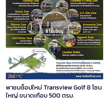
พาชมช็อปใหม่ Transview Golf 8 โซน
ใหญ่ ขนาดเกือบ 500 ตรม.