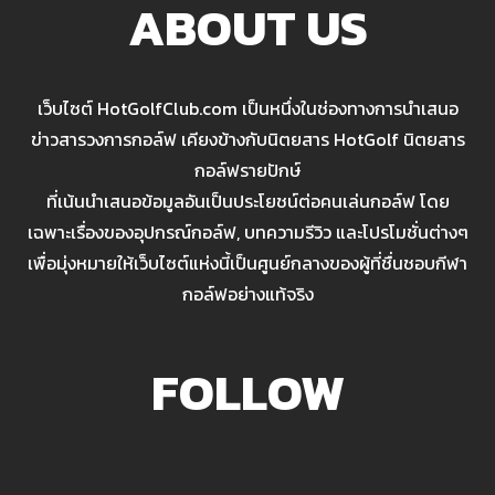
ABOUT US
เว็บไซต์ HotGolfClub.com เป็นหนึ่งในช่องทางการนำเสนอ
ข่าวสารวงการกอล์ฟ เคียงข้างกับนิตยสาร HotGolf นิตยสาร
กอล์ฟรายปักษ์
ที่เน้นนำเสนอข้อมูลอันเป็นประโยชน์ต่อคนเล่นกอล์ฟ โดย
เฉพาะเรื่องของอุปกรณ์กอล์ฟ, บทความรีวิว และโปรโมชั่นต่างๆ
เพื่อมุ่งหมายให้เว็บไซต์แห่งนี้เป็นศูนย์กลางของผู้ที่ชื่นชอบกีฬา
กอล์ฟอย่างแท้จริง
FOLLOW