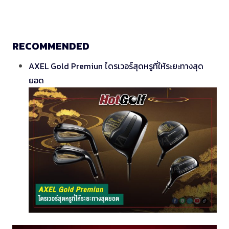
RECOMMENDED
AXEL Gold Premiun ไดรเวอร์สุดหรูที่ให้ระยะทางสุด
ยอด