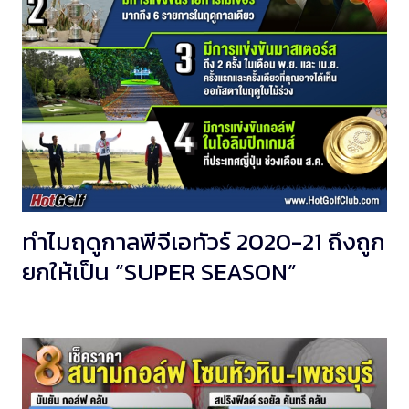
ทำไมฤดูกาลพีจีเอทัวร์ 2020-21 ถึงถูก
ยกให้เป็น “SUPER SEASON”