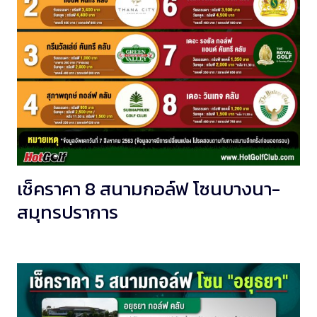
เช็คราคา 8 สนามกอล์ฟ โซนบางนา-
สมุทรปราการ