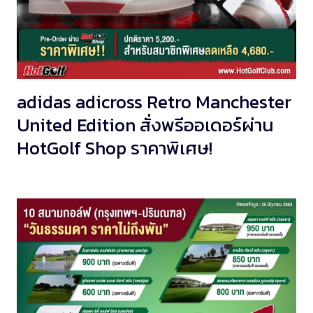
adidas adicross Retro Manchester
United Edition สั่งพรีออเดอร์ผ่าน
HotGolf Shop ราคาพิเศษ!