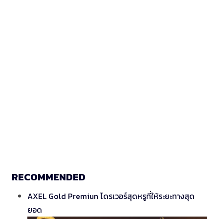
RECOMMENDED
AXEL Gold Premiun ไดรเวอร์สุดหรูที่ให้ระยะทางสุด
ยอด