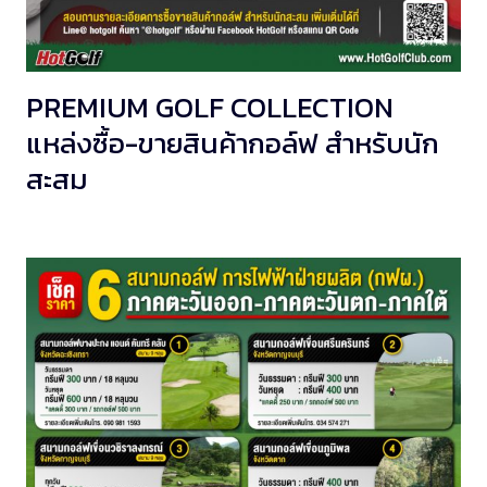
PREMIUM GOLF COLLECTION
แหล่งซื้อ-ขายสินค้ากอล์ฟ สำหรับนัก
สะสม