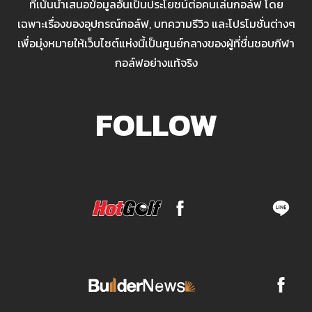
ที่เน้นนำเสนอข้อมูลอันเป็นประโยชน์ต่อคนเล่นกอล์ฟ โดย
เฉพาะเรื่องของอุปกรณ์กอล์ฟ, บทความรีวิว และโปรโมชั่นต่างๆ
เพื่อมุ่งหมายให้เว็บไซต์แห่งนี้เป็นศูนย์กลางของผู้ที่ชื่นชอบกีฬา
กอล์ฟอย่างแท้จริง
FOLLOW