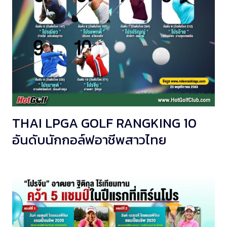
THAI LPGA GOLF RANGKING 10
อันดับนักกอล์ฟอาชีพสาวไทย