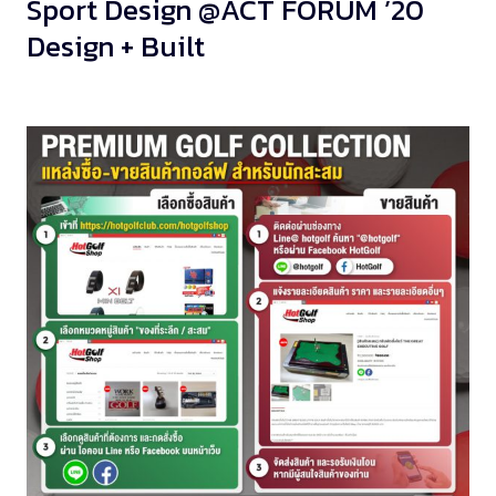
Sport Design @ACT FORUM ’20
Design + Built