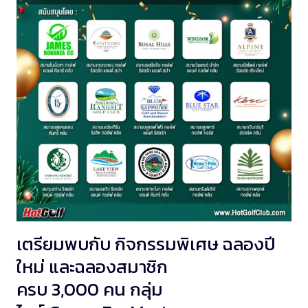
เตรียมพบกับ กิจกรรมพิเศษ ฉลองปี
ใหม่ และฉลองสมาชิก
ครบ 3,000 คน กลุ่ม