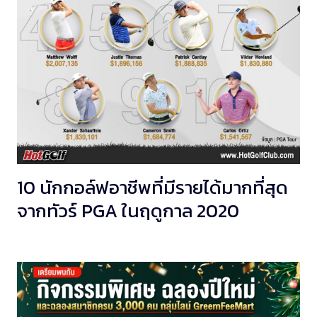
10 นักกอล์ฟอาชีพที่มีรายได้มากที่สุด
จากทัวร์ PGA ในฤดูกาล 2020