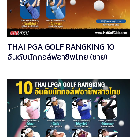
THAI PGA GOLF RANGKING 10
อันดับนักกอล์ฟอาชีพไทย (ชาย)