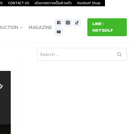
US
CONTACT US
นโยบายความเป็นส่วนตัว
HotGolf Shop
LINE :
RUCTION
MAGAZINE
HOTGOLF
Search
for: