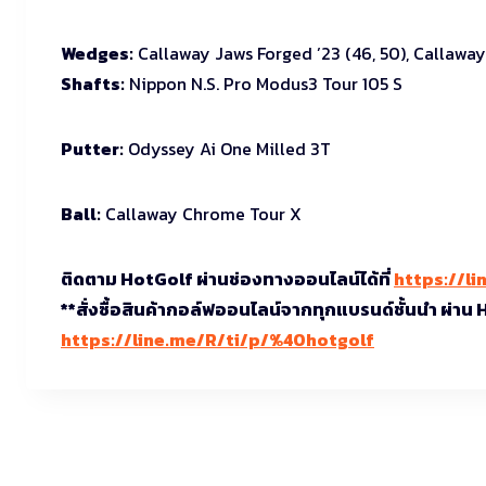
Wedges:
Callaway Jaws Forged ’23 (46, 50), Callaw
Shafts:
Nippon N.S. Pro Modus3 Tour 105 S
Putter:
Odyssey Ai One Milled 3T
Ball:
Callaway Chrome Tour X
ติดตาม HotGolf ผ่านช่องทางออนไลน์ได้ที่
https://li
**สั่งซื้อสินค้ากอล์ฟออนไลน์จากทุกแบรนด์ชั้นนำ ผ่าน
https://line.me/R/ti/p/%40hotgolf