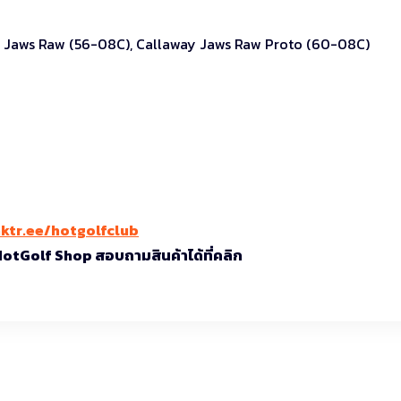
ay Jaws Raw (56-08C), Callaway Jaws Raw Proto (60-08C)
nktr.ee/hotgolfclub
 HotGolf Shop สอบถามสินค้าได้ที่คลิก