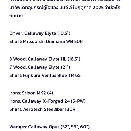
มาอัพเดทอุปกรณ์คู่ใจของ มินจี ลี ในฤดูกาล 2025 ว่ามีอะไร
กันบ้าง
Driver: Callaway Elyte (10.5°)
Shaft: Mitsubishi Diamana WB 50R
3 Wood: Callaway Elyte HL (16.5°)
7 Wood: Callaway Elyte (21°)
Shaft: Fujikura Ventus Blue TR 6S
Irons: Srixon MK2 (4)
Irons: Callaway X-Forged 24 (5-PW)
Shaft: Aerotech Steelfiber I80R
Wedges: Callaway Opus (52°, 56°, 60°)