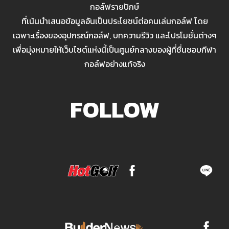
กอล์ฟรายปักษ์
ที่เน้นนำเสนอข้อมูลอันเป็นประโยชน์ต่อคนเล่นกอล์ฟ โดย
เฉพาะเรื่องของอุปกรณ์กอล์ฟ, บทความรีวิว และโปรโมชั่นต่างๆ
เพื่อมุ่งหมายให้เว็บไซต์แห่งนี้เป็นศูนย์กลางของผู้ที่ชื่นชอบกีฬา
กอล์ฟอย่างแท้จริง
FOLLOW