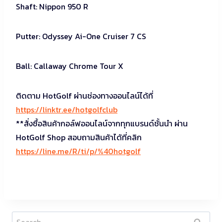
Shaft: Nippon 950 R
Putter: Odyssey Ai-One Cruiser 7 CS
Ball: Callaway Chrome Tour X
ติดตาม HotGolf ผ่านช่องทางออนไลน์ได้ที่
https://linktr.ee/hotgolfclub
**สั่งซื้อสินค้ากอล์ฟออนไลน์จากทุกแบรนด์ชั้นนำ ผ่าน
HotGolf Shop สอบถามสินค้าได้ที่คลิก
https://line.me/R/ti/p/%40hotgolf
Search