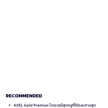
RECOMMENDED
AXEL Gold Premiun ไดรเวอร์สุดหรูที่ให้ระยะทางสุด