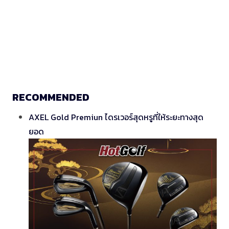
RECOMMENDED
AXEL Gold Premiun ไดรเวอร์สุดหรูที่ให้ระยะทางสุด
ยอด