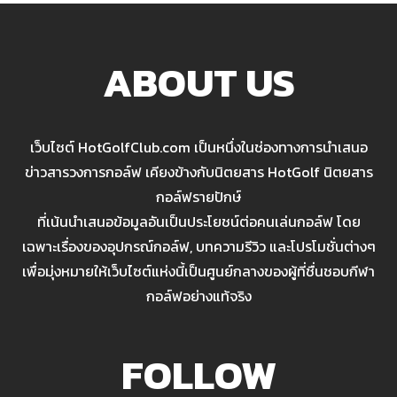
ABOUT US
เว็บไซต์ HotGolfClub.com เป็นหนึ่งในช่องทางการนำเสนอ
ข่าวสารวงการกอล์ฟ เคียงข้างกับนิตยสาร HotGolf นิตยสาร
กอล์ฟรายปักษ์
ที่เน้นนำเสนอข้อมูลอันเป็นประโยชน์ต่อคนเล่นกอล์ฟ โดย
เฉพาะเรื่องของอุปกรณ์กอล์ฟ, บทความรีวิว และโปรโมชั่นต่างๆ
เพื่อมุ่งหมายให้เว็บไซต์แห่งนี้เป็นศูนย์กลางของผู้ที่ชื่นชอบกีฬา
กอล์ฟอย่างแท้จริง
FOLLOW