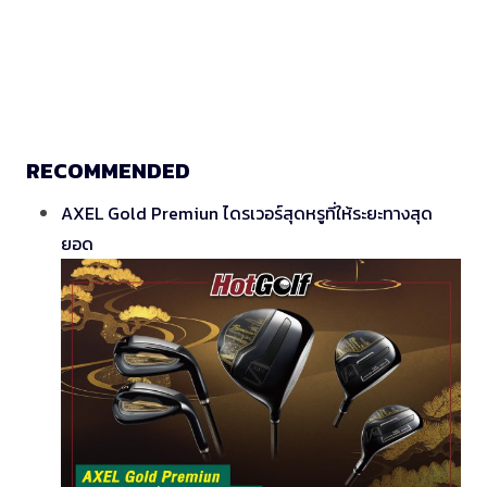
RECOMMENDED
AXEL Gold Premiun ไดรเวอร์สุดหรูที่ให้ระยะทางสุด
ยอด