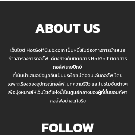
ABOUT US
เว็บไซต์ HotGolfClub.com เป็นหนึ่งในช่องทางการนำเสนอ
ข่าวสารวงการกอล์ฟ เคียงข้างกับนิตยสาร HotGolf นิตยสาร
กอล์ฟรายปักษ์
ที่เน้นนำเสนอข้อมูลอันเป็นประโยชน์ต่อคนเล่นกอล์ฟ โดย
เฉพาะเรื่องของอุปกรณ์กอล์ฟ, บทความรีวิว และโปรโมชั่นต่างๆ
เพื่อมุ่งหมายให้เว็บไซต์แห่งนี้เป็นศูนย์กลางของผู้ที่ชื่นชอบกีฬา
กอล์ฟอย่างแท้จริง
FOLLOW