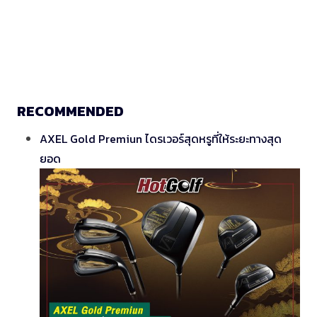
RECOMMENDED
AXEL Gold Premiun ไดรเวอร์สุดหรูที่ให้ระยะทางสุด
ยอด