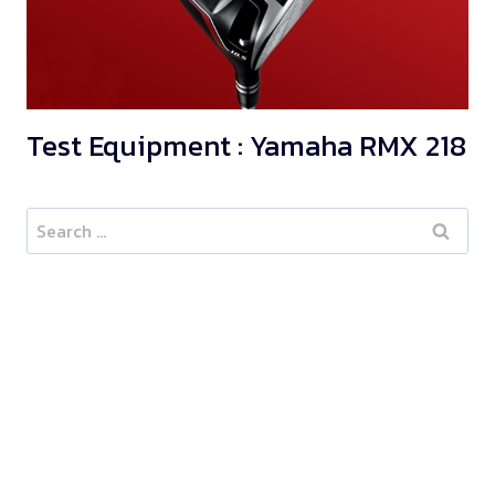
Test Equipment : Yamaha RMX 218
Search
for: