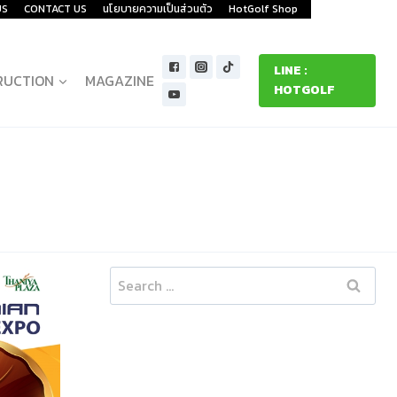
US
CONTACT US
นโยบายความเป็นส่วนตัว
HotGolf Shop
LINE :
RUCTION
MAGAZINE
HOTGOLF
Search
for: