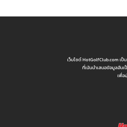
เว็บไซต์ HotGolfClub.com เป็
ที่เน้นนำเสนอข้อมูลอัน
เพื่อ