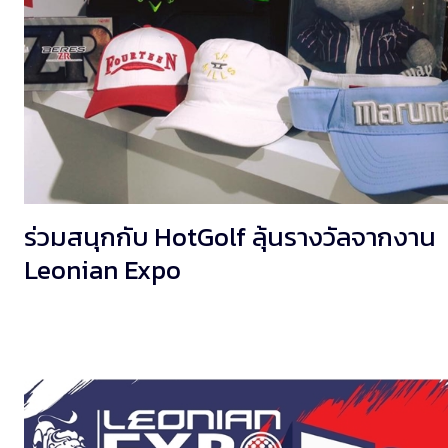
ร่วมสนุกกับ HotGolf ลุ้นรางวัลจากงาน
Leonian Expo