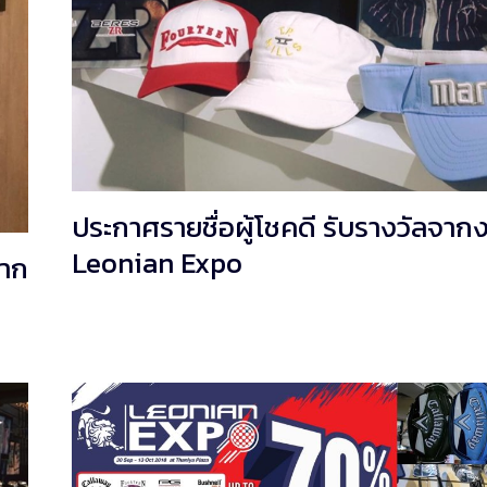
ประกาศรายชื่อผู้โชคดี รับรางวัลจาก
Leonian Expo
จาก