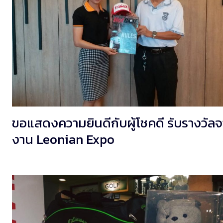
ขอแสดงความยินดีกับผู้โชคดี รับรางวัล
งาน Leonian Expo