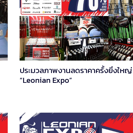
ประมวลภาพงานลดราคาครั้งยิ่งใหญ่
“Leonian Expo”