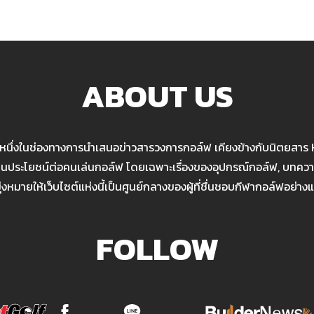
ABOUT US
นหนึ่งในช่องทางการนำเสนอข่าวสารวงการกอล์ฟ เคียงข้างกับนิตยสาร
เป็นประโยชน์ต่อคนเล่นกอล์ฟ โดยเฉพาะเรื่องของอุปกรณ์กอล์ฟ, บทความ
มุ่งหมายให้เว็บไซต์แห่งนี้เป็นศูนย์กลางของผู้ที่ชื่นชอบกีฬากอล์ฟอย่างแ
FOLLOW