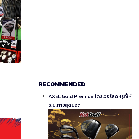
RECOMMENDED
AXEL Gold Premiun ไดรเวอร์สุดหรูที่ให้
ระยะทางสุดยอด