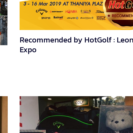
Recommended by HotGolf : Leon
Expo