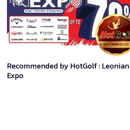
Recommended by HotGolf : Leonian
Expo