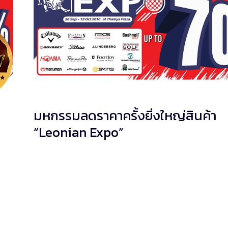
มหกรรมลดราคาครั้งยิ่งใหญ่สินค้า
“Leonian Expo”