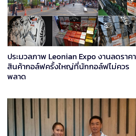
ประมวลภาพ Leonian Expo งานลดราคา
สินค้ากอล์ฟครั้งใหญ่ที่นักกอล์ฟไม่ควร
พลาด