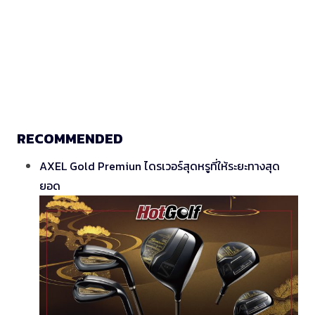
RECOMMENDED
AXEL Gold Premiun ไดรเวอร์สุดหรูที่ให้ระยะทางสุด
ยอด