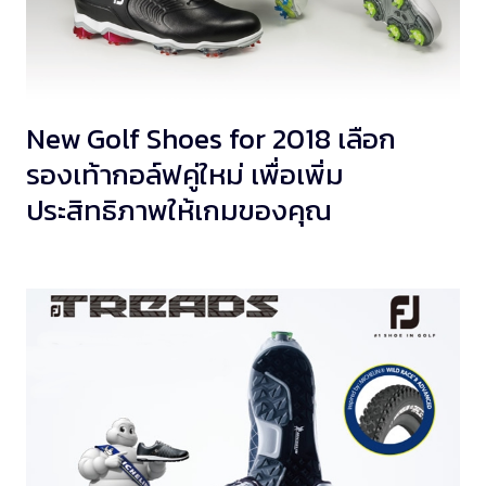
New Golf Shoes for 2018 เลือก
รองเท้ากอล์ฟคู่ใหม่ เพื่อเพิ่ม
ประสิทธิภาพให้เกมของคุณ