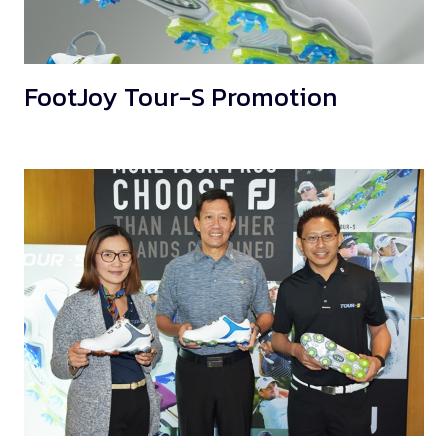
FootJoy Tour-S Promotion