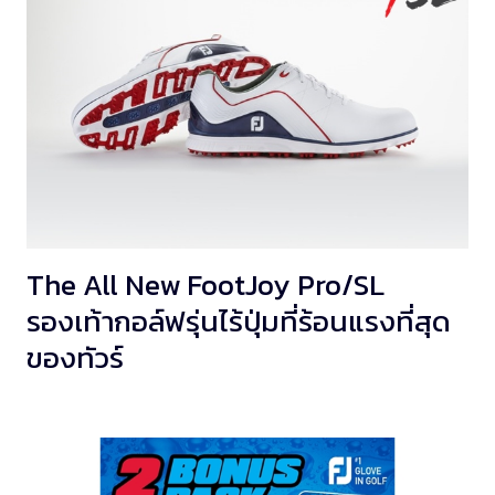
The All New FootJoy Pro/SL
รองเท้ากอล์ฟรุ่นไร้ปุ่มที่ร้อนแรงที่สุด
ของทัวร์