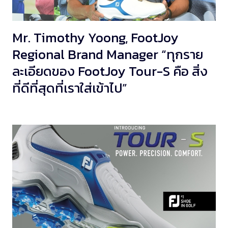
Mr. Timothy Yoong, FootJoy
Regional Brand Manager “ทุกราย
ละเอียดของ FootJoy Tour-S คือ สิ่ง
ที่ดีที่สุดที่เราใส่เข้าไป”