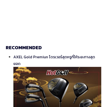
RECOMMENDED
AXEL Gold Premiun ไดรเวอร์สุดหรูที่ให้ระยะทางสุด
ยอด