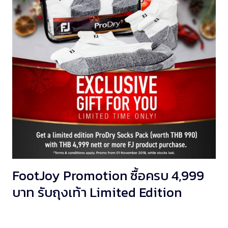
FootJoy Promotion ซื้อครบ 4,999
บาท รับถุงเท้า Limited Edition