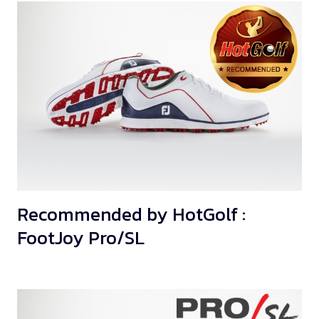
Recommended by HotGolf :
FootJoy Pro/SL