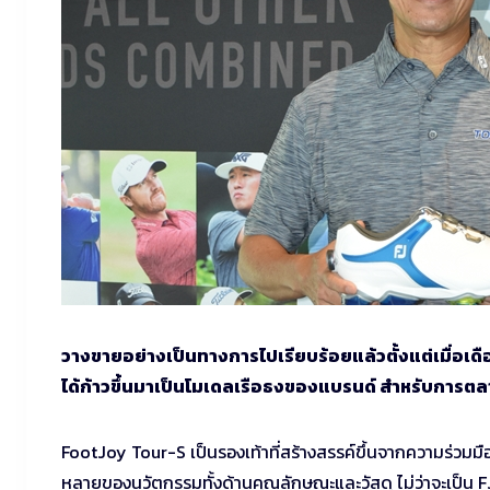
วางขายอย่างเป็นทางการไปเรียบร้อยแล้วตั้งแต่เมื่อเดือ
ได้ก้าวขึ้นมาเป็นโมเดลเรือธงของแบรนด์ สำหรับการตลา
FootJoy Tour-S เป็นรองเท้าที่สร้างสรรค์ขึ้นจากความร่วมม
หลายของนวัตกรรมทั้งด้านคุณลักษณะและวัสดุ ไม่ว่าจะเป็น