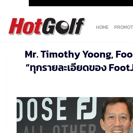
Skip
to
content
HOME
PROMOT
Mr. Timothy Yoong, Fo
“ทุกรายละเอียดของ FootJoy T