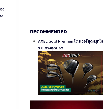
ของ
่าง
RECOMMENDED
AXEL Gold Premiun ไดรเวอร์สุดหรูที่ให้
ระยะทางสุดยอด