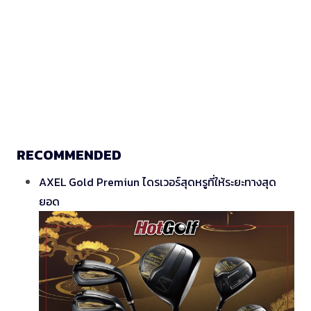
RECOMMENDED
AXEL Gold Premiun ไดรเวอร์สุดหรูที่ให้ระยะทางสุด
ยอด