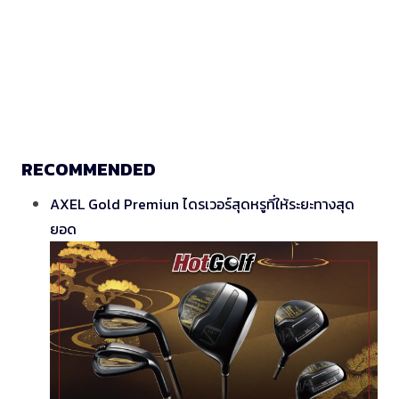
RECOMMENDED
AXEL Gold Premiun ไดรเวอร์สุดหรูที่ให้ระยะทางสุด
ยอด