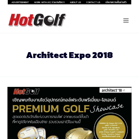
Skip
ADVERTISEMENT
WORK WITH US | ร่วมงานกับเรา
ABOUT US
CONTACT US
นโยบายความเป็นส่วนตัว
to
content
Architect Expo 2018