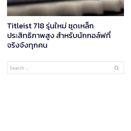
Titleist 718 รุ่นใหม่ ชุดเหล็ก
ประสิทธิภาพสูง สำหรับนักกอล์ฟที่
จริงจังทุกคน
Search
for: