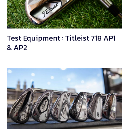
Test Equipment : Titleist 718 AP1
& AP2