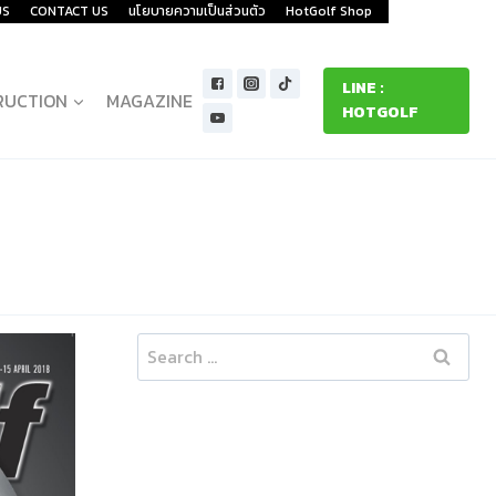
US
CONTACT US
นโยบายความเป็นส่วนตัว
HotGolf Shop
LINE :
RUCTION
MAGAZINE
HOTGOLF
Search
for: