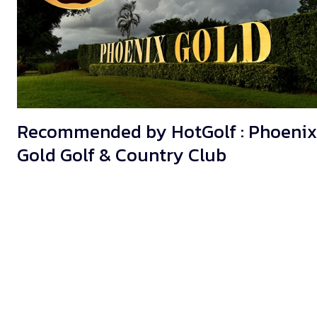
Recommended by HotGolf : Phoenix
Gold Golf & Country Club