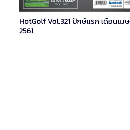
HotGolf Vol.321 ปักษ์แรก เดือนเม
2561