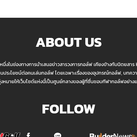
ABOUT US
นหนึ่งในช่องทางการนำเสนอข่าวสารวงการกอล์ฟ เคียงข้างกับนิตยสาร
เป็นประโยชน์ต่อคนเล่นกอล์ฟ โดยเฉพาะเรื่องของอุปกรณ์กอล์ฟ, บทความ
มุ่งหมายให้เว็บไซต์แห่งนี้เป็นศูนย์กลางของผู้ที่ชื่นชอบกีฬากอล์ฟอย่างแ
FOLLOW