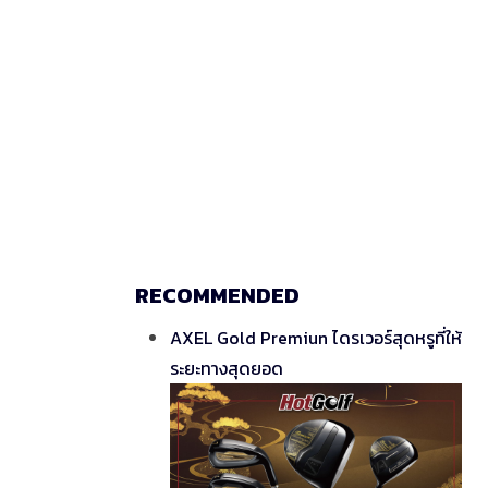
RECOMMENDED
AXEL Gold Premiun ไดรเวอร์สุดหรูที่ให้
ระยะทางสุดยอด