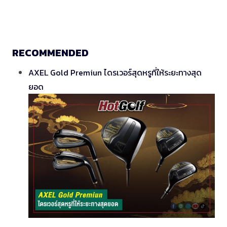
RECOMMENDED
AXEL Gold Premiun ไดรเวอร์สุดหรูที่ให้ระยะทางสุด
ยอด