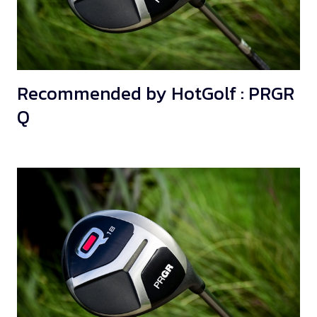
Recommended by HotGolf : PRGR
Q