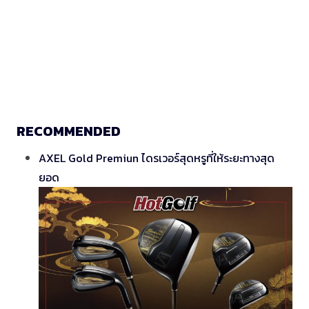
RECOMMENDED
AXEL Gold Premiun ไดรเวอร์สุดหรูที่ให้ระยะทางสุด
ยอด