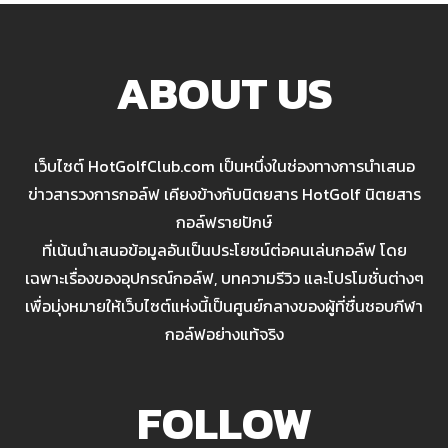
ABOUT US
เว็บไซต์ HotGolfClub.com เป็นหนึ่งในช่องทางการนำเสนอ
ข่าวสารวงการกอล์ฟ เคียงข้างกับนิตยสาร HotGolf นิตยสาร
กอล์ฟรายปักษ์
ที่เน้นนำเสนอข้อมูลอันเป็นประโยชน์ต่อคนเล่นกอล์ฟ โดย
เฉพาะเรื่องของอุปกรณ์กอล์ฟ, บทความรีวิว และโปรโมชั่นต่างๆ
เพื่อมุ่งหมายให้เว็บไซต์แห่งนี้เป็นศูนย์กลางของผู้ที่ชื่นชอบกีฬา
กอล์ฟอย่างแท้จริง
FOLLOW