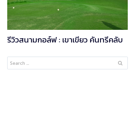
รีวิวสนามกอล์ฟ : เขาเขียว คันทรีคลับ
Search
for: