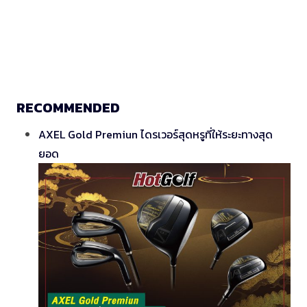
RECOMMENDED
AXEL Gold Premiun ไดรเวอร์สุดหรูที่ให้ระยะทางสุด
ยอด