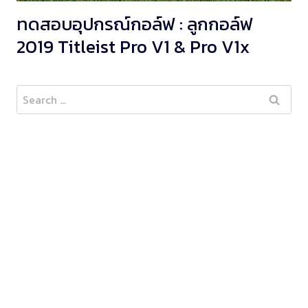
ทดสอบอุปกรณ์กอล์ฟ : ลูกกอล์ฟ
2019 Titleist Pro V1 & Pro V1x
Search
for: