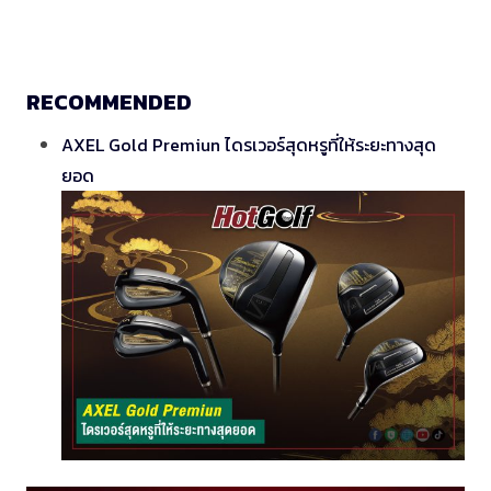
RECOMMENDED
AXEL Gold Premiun ไดรเวอร์สุดหรูที่ให้ระยะทางสุด
ยอด