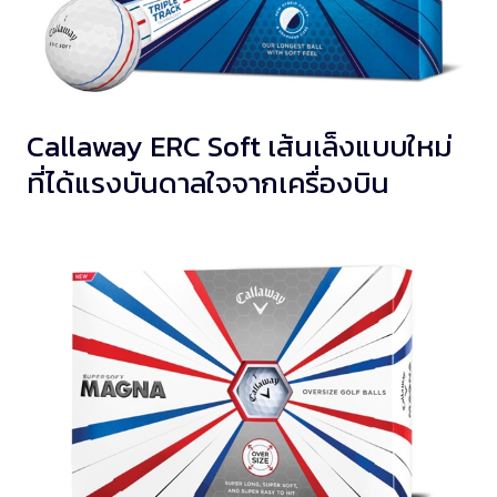
Callaway ERC Soft เส้นเล็งแบบใหม่
ที่ได้แรงบันดาลใจจากเครื่องบิน