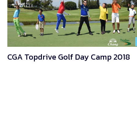
CGA Topdrive Golf Day Camp 2018