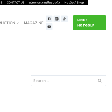
US
CONTACT US
นโยบายความเป็นส่วนตัว
HotGolf Shop
LINE :
RUCTION
MAGAZINE
HOTGOLF
Search
for: