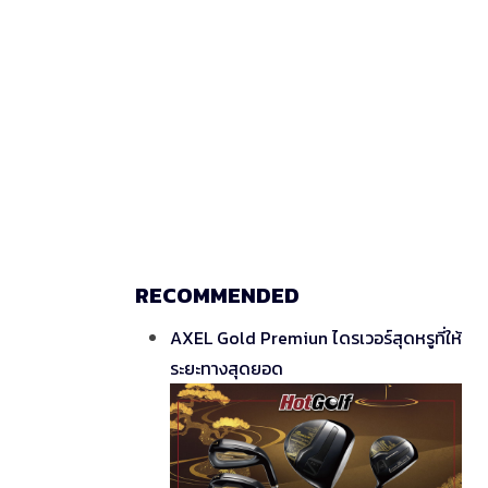
RECOMMENDED
AXEL Gold Premiun ไดรเวอร์สุดหรูที่ให้
ระยะทางสุดยอด