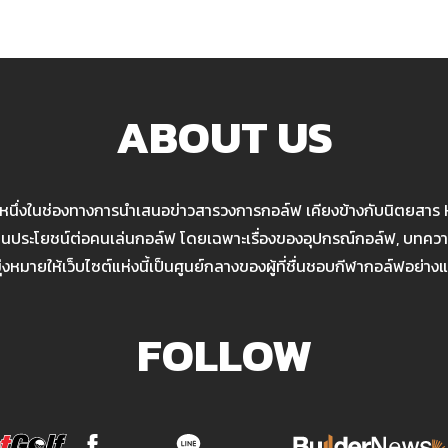
ABOUT US
นหนึ่งในช่องทางการนำเสนอข่าวสารวงการกอล์ฟ เคียงข้างกับนิตยสาร
เป็นประโยชน์ต่อคนเล่นกอล์ฟ โดยเฉพาะเรื่องของอุปกรณ์กอล์ฟ, บทความ
มุ่งหมายให้เว็บไซต์แห่งนี้เป็นศูนย์กลางของผู้ที่ชื่นชอบกีฬากอล์ฟอย่างแ
FOLLOW