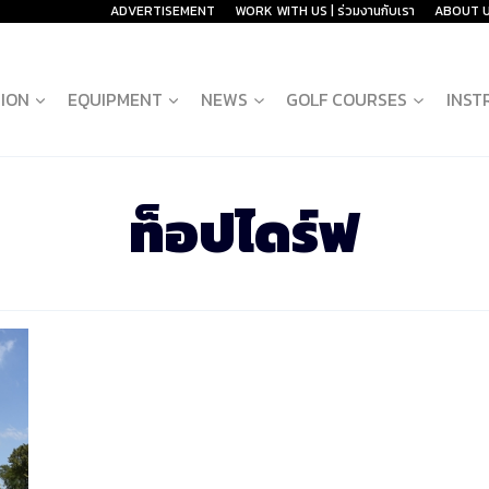
ADVERTISEMENT
WORK WITH US | ร่วมงานกับเรา
ABOUT 
ION
EQUIPMENT
NEWS
GOLF COURSES
INST
ท็อปไดร์ฟ