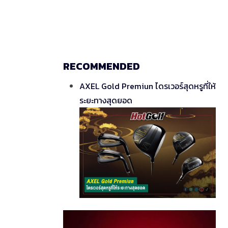
RECOMMENDED
AXEL Gold Premiun ไดรเวอร์สุดหรูที่ให้
ระยะทางสุดยอด