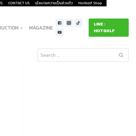
US
CONTACT US
นโยบายความเป็นส่วนตัว
HotGolf Shop
LINE :
RUCTION
MAGAZINE
HOTGOLF
Search
for: