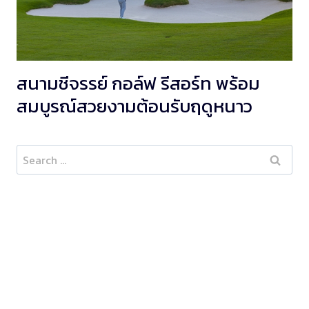
สนามชีจรรย์ กอล์ฟ รีสอร์ท พร้อม
สมบูรณ์สวยงามต้อนรับฤดูหนาว
Search
for: