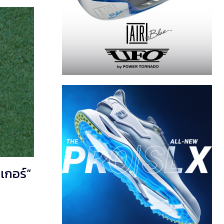
เกอร์”