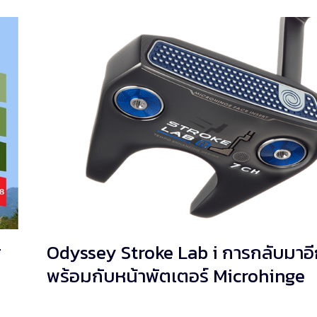
ส
Odyssey Stroke Lab i การกลับมาอีก
พร้อมกับหน้าพัตเตอร์ Microhinge