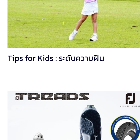
Tips for Kids : ระดับความฝัน