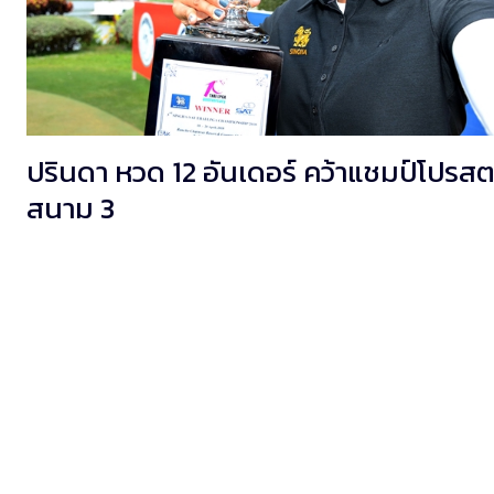
ปรินดา หวด 12 อันเดอร์ คว้าแชมป์โปรสต
สนาม 3