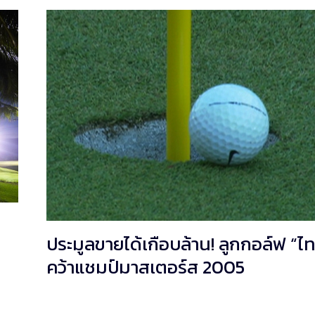
ประมูลขายได้เกือบล้าน! ลูกกอล์ฟ “ไท
คว้าแชมป์มาสเตอร์ส 2005