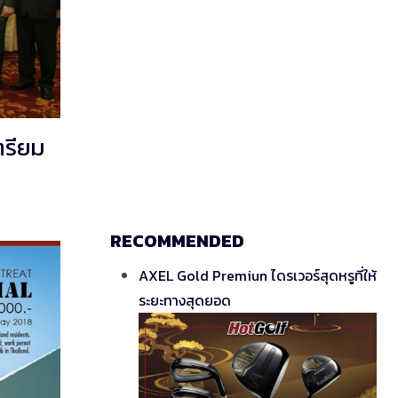
ตรียม
RECOMMENDED
AXEL Gold Premiun ไดรเวอร์สุดหรูที่ให้
ระยะทางสุดยอด