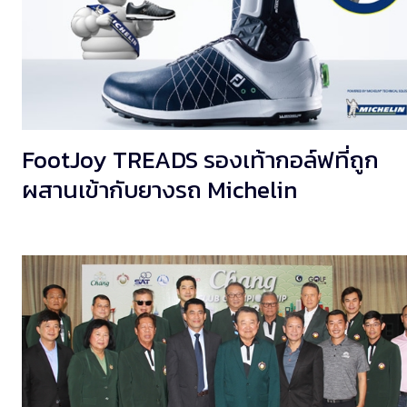
FootJoy TREADS รองเท้ากอล์ฟที่ถูก
ผสานเข้ากับยางรถ Michelin