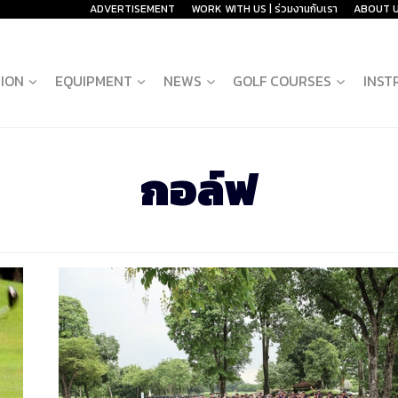
ADVERTISEMENT
WORK WITH US | ร่วมงานกับเรา
ABOUT 
ION
EQUIPMENT
NEWS
GOLF COURSES
INST
กอล์ฟ