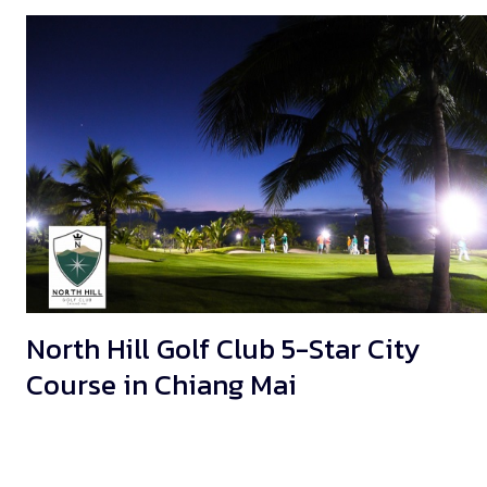
North Hill Golf Club 5-Star City
Course in Chiang Mai