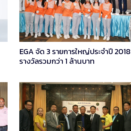
EGA จัด 3 รายการใหญ่ประจำปี 2018 
รางวัลรวมกว่า 1 ล้านบาท