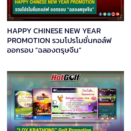
HAPPY CHINESE NEW YEAR
PROMOTION รวมโปรโมชั่นกอล์ฟ
ออกรอบ “ฉลองตรุษจีน”