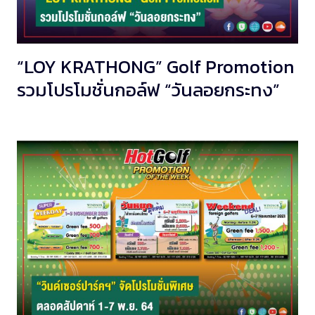
“LOY KRATHONG” Golf Promotion
รวมโปรโมชั่นกอล์ฟ “วันลอยกระทง”