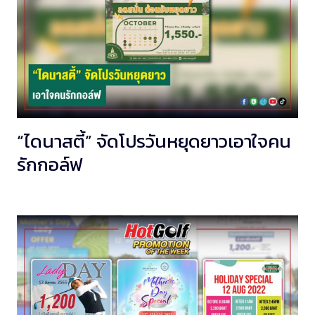
“ไดนาสตี้” จัดโปรวันหยุดยาวเอาใจคน
รักกอล์ฟ