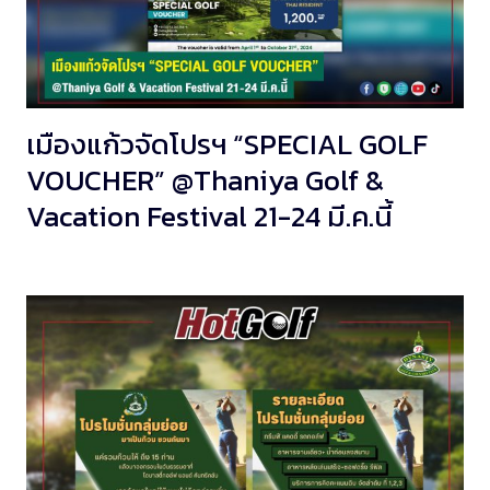
เมืองแก้วจัดโปรฯ “SPECIAL GOLF
VOUCHER” @Thaniya Golf &
Vacation Festival 21-24 มี.ค.นี้