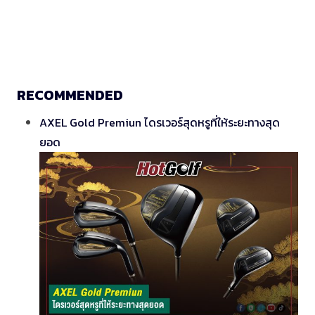
RECOMMENDED
AXEL Gold Premiun ไดรเวอร์สุดหรูที่ให้ระยะทางสุด
ยอด