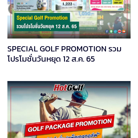
SPECIAL GOLF PROMOTION รวม
โปรโมชั่นวันหยุด 12 ส.ค. 65