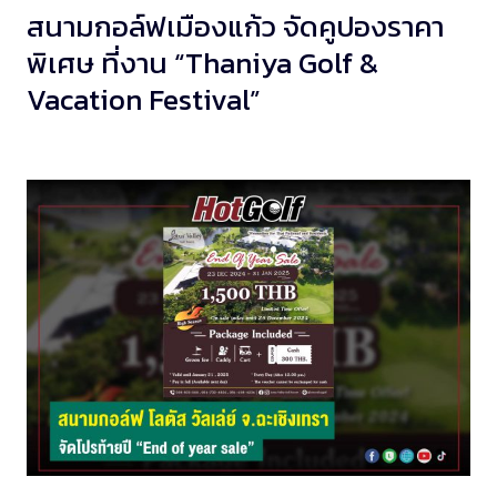
สนามกอล์ฟเมืองแก้ว จัดคูปองราคา
พิเศษ ที่งาน “Thaniya Golf &
Vacation Festival”