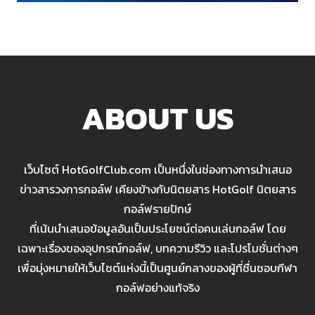
ABOUT US
เว็บไซต์ HotGolfClub.com เป็นหนึ่งในช่องทางการนำเสนอ
ข่าวสารวงการกอล์ฟ เคียงข้างกับนิตยสาร HotGolf นิตยสาร
กอล์ฟรายปักษ์
ที่เน้นนำเสนอข้อมูลอันเป็นประโยชน์ต่อคนเล่นกอล์ฟ โดย
เฉพาะเรื่องของอุปกรณ์กอล์ฟ, บทความรีวิว และโปรโมชั่นต่างๆ
เพื่อมุ่งหมายให้เว็บไซต์แห่งนี้เป็นศูนย์กลางของผู้ที่ชื่นชอบกีฬา
กอล์ฟอย่างแท้จริง