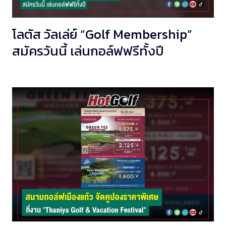
โลตัส วัลเล่ย์ “Golf Membership”
สมัครวันนี้ เล่นกอล์ฟฟรีทั้งปี