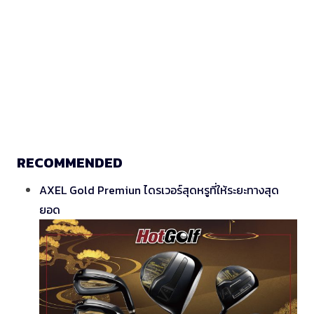
RECOMMENDED
AXEL Gold Premiun ไดรเวอร์สุดหรูที่ให้ระยะทางสุด
ยอด