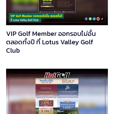
VIP Golf Member ออกรอบไม่อั้น
ตลอดทั้งปี ที่ Lotus Valley Golf
Club