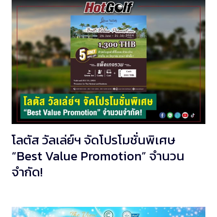
โลตัส วัลเล่ย์ฯ จัดโปรโมชั่นพิเศษ
“Best Value Promotion” จำนวน
จำกัด!