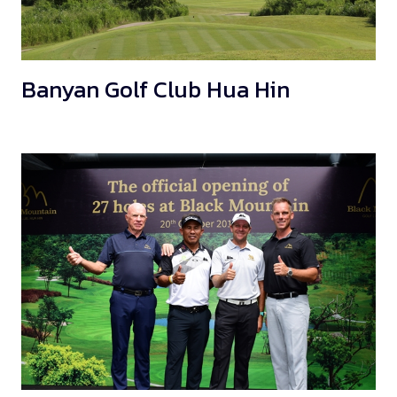
Banyan Golf Club Hua Hin