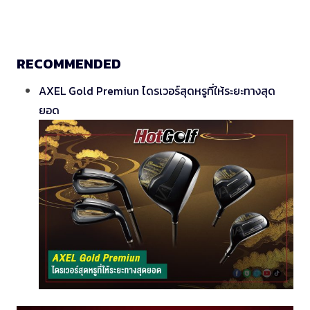
RECOMMENDED
AXEL Gold Premiun ไดรเวอร์สุดหรูที่ให้ระยะทางสุด
ยอด