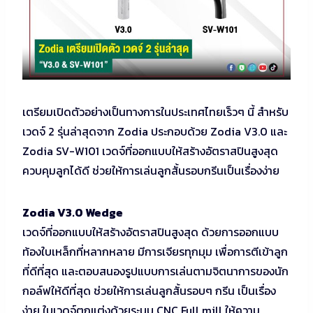
เตรียมเปิดตัวอย่างเป็นทางการในประเทศไทยเร็วๆ นี้ สำหรับ
เวดจ์ 2 รุ่นล่าสุดจาก Zodia ประกอบด้วย Zodia V3.0 และ
Zodia SV-W101 เวดจ์ที่ออกแบบให้สร้างอัตราสปินสูงสุด
ควบคุมลูกได้ดี ช่วยให้การเล่นลูกสั้นรอบกรีนเป็นเรื่องง่าย
Zodia V3.0 Wedge
เวดจ์ที่ออกแบบให้สร้างอัตราสปินสูงสุด ด้วยการออกแบบ
ท้องใบเหล็กที่หลากหลาย มีการเจียรทุกมุม เพื่อการตีเข้าลูก
ที่ดีที่สุด และตอบสนองรูปแบบการเล่นตามจิตนาการของนัก
กอล์ฟให้ดีที่สุด ช่วยให้การเล่นลูกสั้นรอบๆ กรีน เป็นเรื่อง
ง่าย ใบเวดจ์ตกแต่งด้วยระบบ CNC Full mill ให้ความ