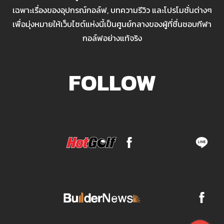
เฉพาะเรื่องของอุปกรณ์กอล์ฟ, บทความรีวิว และโปรโมชั่นต่างๆ
เพื่อมุ่งหมายให้เว็บไซต์แห่งนี้เป็นศูนย์กลางของผู้ที่ชื่นชอบกีฬา
กอล์ฟอย่างแท้จริง
FOLLOW