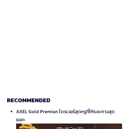
RECOMMENDED
AXEL Gold Premiun ไดรเวอร์สุดหรูที่ให้ระยะทางสุด
ยอด