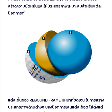
สร้างความยืดหยุ่นและให้ประสิทธิภาพเหมาะสมสำหรับแต่ละ
ช็อตการตี
แต่ละชั้นของ REBOUND FRAME มีหน้าที่ชัดเจน ในการสร้าง
ประสิทธิภาพด้านต่างๆ ของช็อตการเล่นแต่ละช็อต ไล่ตั้งแต่