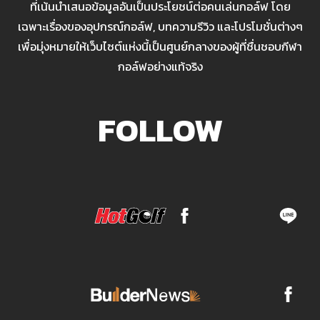
ที่เน้นนำเสนอข้อมูลอันเป็นประโยชน์ต่อคนเล่นกอล์ฟ โดย
เฉพาะเรื่องของอุปกรณ์กอล์ฟ, บทความรีวิว และโปรโมชั่นต่างๆ
เพื่อมุ่งหมายให้เว็บไซต์แห่งนี้เป็นศูนย์กลางของผู้ที่ชื่นชอบกีฬา
กอล์ฟอย่างแท้จริง
FOLLOW