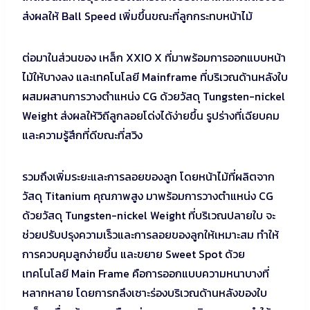
ส่งผลให้ Ball Speed เพิ่มขึ้นขณะที่ลูกกระทบหน้าไม้
ต่อมาในส่วนของ เหล็ก XXIO X ที่มาพร้อมการออกแบบหน้า
ไม้ให้บางลง และเทคโนโลยี Mainframe ที่บริเวณด้านหลังใบ
ผสมผสานการวางตำแหน่ง CG ด้วยวัสดุ Tungsten-nickel
Weight ส่งผลให้วิถีลูกลอยโด่งได้ง่ายขึ้น รูปร่างที่เฉียบคม
และความรู้สึกที่ดีขณะที่สวิง
รวมถึงเพิ่มระยะและการลอยของลูก โดยหน้าไม้ที่ผลิตจาก
วัสดุ Titanium คุณภาพสูง มาพร้อมการวางตำแหน่ง CG
ด้วยวัสดุ Tungsten-nickel Weight ที่บริเวณปลายใบ จะ
ช่วยปรับปรุงความเร็วและการลอยของลูกให้เหมาะสม ทำให้
การควบคุมลูกง่ายขึ้น และขยาย Sweet Spot ด้วย
เทคโนโลยี Main Frame คือการออกแบบความหนาบางที่
หลากหลาย โดยการกลึงเซาะร่องบริเวณด้านหลังของใบ