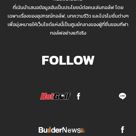
ที่เน้นนำเสนอข้อมูลอันเป็นประโยชน์ต่อคนเล่นกอล์ฟ โดย
เฉพาะเรื่องของอุปกรณ์กอล์ฟ, บทความรีวิว และโปรโมชั่นต่างๆ
เพื่อมุ่งหมายให้เว็บไซต์แห่งนี้เป็นศูนย์กลางของผู้ที่ชื่นชอบกีฬา
กอล์ฟอย่างแท้จริง
FOLLOW