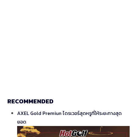
RECOMMENDED
AXEL Gold Premiun ไดรเวอร์สุดหรูที่ให้ระยะทางสุด
ยอด