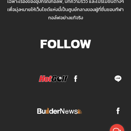
เฉพาะเรื่องของอุปกรณ์กอล์ฟ, บทความรีวิว และโปรโมชั่นต่างๆ
เพื่อมุ่งหมายให้เว็บไซต์แห่งนี้เป็นศูนย์กลางของผู้ที่ชื่นชอบกีฬา
กอล์ฟอย่างแท้จริง
FOLLOW