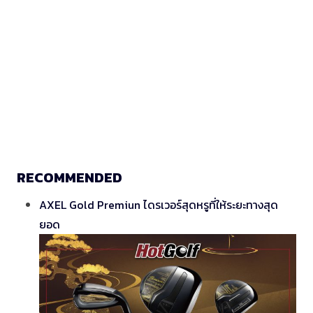
RECOMMENDED
AXEL Gold Premiun ไดรเวอร์สุดหรูที่ให้ระยะทางสุด
ยอด