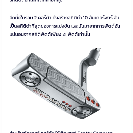
อีกทั้งในรอบ 2 คอร์ด้า ยังสร้างสถิติทำ 10 อันเดอร์พาร์ อัน
เป็นสถิติต่ำที่สุดของการแข่งขัน และนั่นมาจากการพัตต์อัน
แน่นอนจากสถิติพัตต์เพียง 21 พัตต์เท่านั้น
สำหรับพัตเตอร์ คอร์ด้า ใช้พัตเตอร์ Scotty Cameron