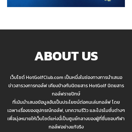
ABOUT US
เว็บไซต์ HotGolfClub.com เป็นหนึ่งในช่องทางการนำเสนอ
ข่าวสารวงการกอล์ฟ เคียงข้างกับนิตยสาร HotGolf นิตยสาร
กอล์ฟรายปักษ์
ที่เน้นนำเสนอข้อมูลอันเป็นประโยชน์ต่อคนเล่นกอล์ฟ โดย
เฉพาะเรื่องของอุปกรณ์กอล์ฟ, บทความรีวิว และโปรโมชั่นต่างๆ
เพื่อมุ่งหมายให้เว็บไซต์แห่งนี้เป็นศูนย์กลางของผู้ที่ชื่นชอบกีฬา
กอล์ฟอย่างแท้จริง